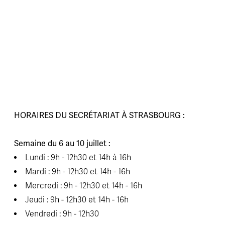
HORAIRES DU SECRÉTARIAT À STRASBOURG :
Semaine du 6 au 10 juillet :
Lundi : 9h - 12h30 et 14h à 16h
Mardi : 9h - 12h30 et 14h - 16h
Mercredi : 9h - 12h30 et 14h - 16h
Jeudi : 9h - 12h30 et 14h - 16h
Vendredi : 9h - 12h30