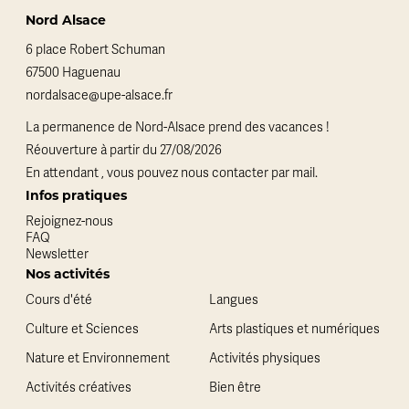
Nord Alsace
6 place Robert Schuman
67500 Haguenau
nordalsace@upe-alsace.fr
La permanence de Nord-Alsace prend des vacances !
Réouverture à partir du 27/08/2026
En attendant , vous pouvez nous contacter par mail.
Infos pratiques
Rejoignez-nous
FAQ
Newsletter
Nos activités
Cours d'été
Langues
Culture et Sciences
Arts plastiques et numériques
Nature et Environnement
Activités physiques
Activités créatives
Bien être