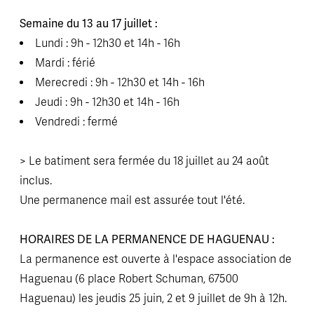
Semaine du 13 au 17 juillet :
Lundi : 9h - 12h30 et 14h - 16h
Mardi : férié
Merecredi : 9h - 12h30 et 14h - 16h
Jeudi : 9h - 12h30 et 14h - 16h
Vendredi : fermé
> Le batiment sera fermée du 18 juillet au 24 août
inclus.
Une permanence mail est assurée tout l'été.
HORAIRES DE LA PERMANENCE DE HAGUENAU :
La permanence est ouverte à l'espace association de
Haguenau (6 place Robert Schuman, 67500
Haguenau) les jeudis 25 juin, 2 et 9 juillet de 9h à 12h.