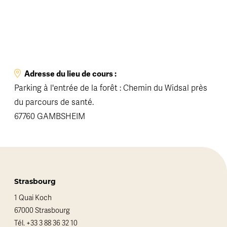
Adresse du lieu de cours :
Parking à l'entrée de la forêt : Chemin du Widsal près
du parcours de santé.
67760 GAMBSHEIM
Strasbourg
1 Quai Koch
67000 Strasbourg
Tél.
+33 3 88 36 32 10