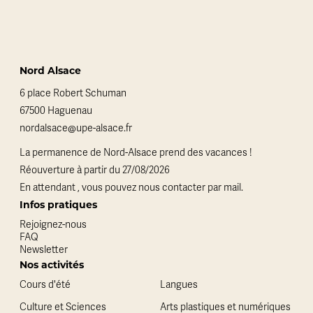
Nord Alsace
6 place Robert Schuman
67500 Haguenau
nordalsace@upe-alsace.fr
La permanence de Nord-Alsace prend des vacances !
Réouverture à partir du 27/08/2026
En attendant , vous pouvez nous contacter par mail.
Infos pratiques
Rejoignez-nous
FAQ
Newsletter
Nos activités
Cours d'été
Langues
Culture et Sciences
Arts plastiques et numériques