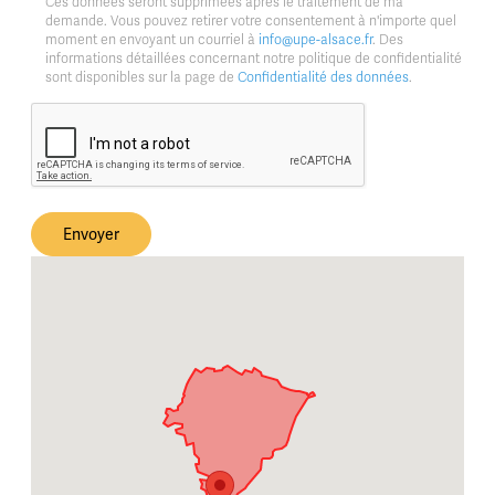
Ces données seront supprimées après le traitement de ma
demande. Vous pouvez retirer votre consentement à n'importe quel
moment en envoyant un courriel à
info@upe-alsace.fr
. Des
informations détaillées concernant notre politique de confidentialité
sont disponibles sur la page de
Confidentialité des données
.