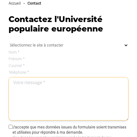
-
Contact
Accueil
Contactez l'Université
populaire européenne
J'accepte que mes données issues du formulaire soient transmises
et utilisées pour répondre à ma demande.