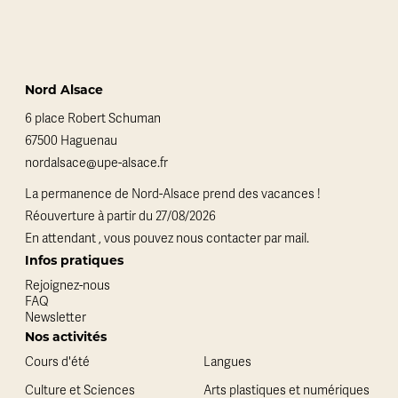
Nord Alsace
6 place Robert Schuman
67500 Haguenau
nordalsace@upe-alsace.fr
La permanence de Nord-Alsace prend des vacances !
Réouverture à partir du 27/08/2026
En attendant , vous pouvez nous contacter par mail.
Infos pratiques
Rejoignez-nous
FAQ
Newsletter
Nos activités
Cours d'été
Langues
Culture et Sciences
Arts plastiques et numériques