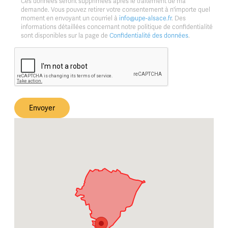
Ces données seront supprimées après le traitement de ma
demande. Vous pouvez retirer votre consentement à n'importe quel
moment en envoyant un courriel à
info@upe-alsace.fr
. Des
informations détaillées concernant notre politique de confidentialité
sont disponibles sur la page de
Confidentialité des données
.