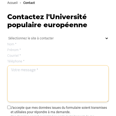
-
Contact
Accueil
Contactez l'Université
populaire européenne
J'accepte que mes données issues du formulaire soient transmises
et utilisées pour répondre à ma demande.