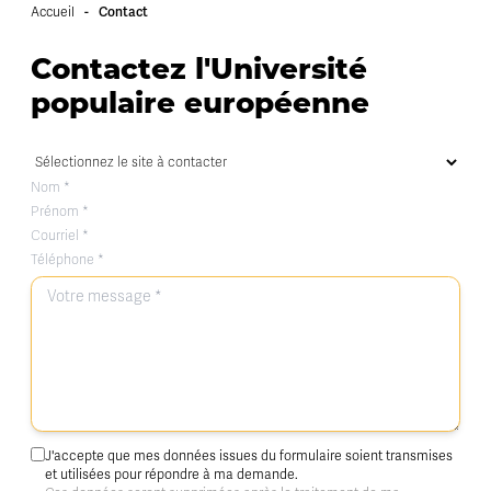
-
Contact
Accueil
Contactez l'Université
populaire européenne
J'accepte que mes données issues du formulaire soient transmises
et utilisées pour répondre à ma demande.