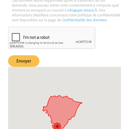
Ces données seront supprimées après le traitement de ma
demande. Vous pouvez retirer votre consentement à n'importe quel
moment en envoyant un courriel à
info@upe-alsace.fr
. Des
informations détaillées concernant notre politique de confidentialité
sont disponibles sur la page de
Confidentialité des données
.