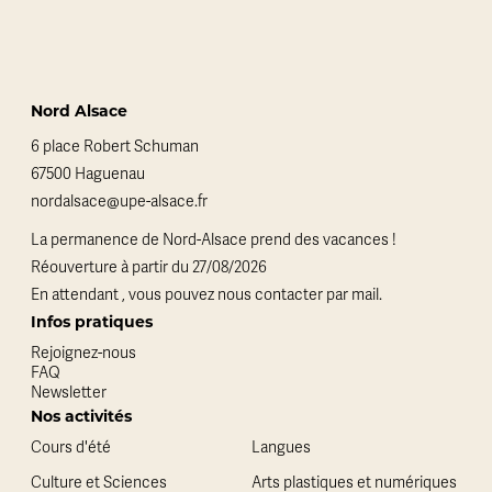
Nord Alsace
6 place Robert Schuman
67500 Haguenau
nordalsace@upe-alsace.fr
La permanence de Nord-Alsace prend des vacances !
Réouverture à partir du 27/08/2026
En attendant , vous pouvez nous contacter par mail.
Infos pratiques
Rejoignez-nous
FAQ
Newsletter
Nos activités
Cours d'été
Langues
Culture et Sciences
Arts plastiques et numériques