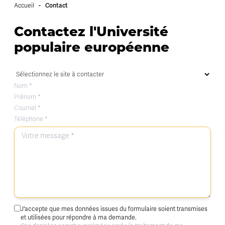
-
Contact
Accueil
Contactez l'Université
populaire européenne
J'accepte que mes données issues du formulaire soient transmises
et utilisées pour répondre à ma demande.