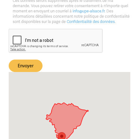
Ces données seront supprimées après le traitement de ma
demande. Vous pouvez retirer votre consentement à n'importe quel
moment en envoyant un courriel à
info@upe-alsace.fr
. Des
informations détaillées concernant notre politique de confidentialité
sont disponibles sur la page de
Confidentialité des données
.