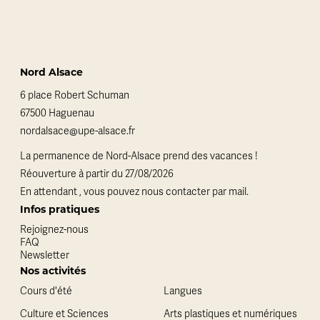
Nord Alsace
6 place Robert Schuman
67500 Haguenau
nordalsace@upe-alsace.fr
La permanence de Nord-Alsace prend des vacances !
Réouverture à partir du 27/08/2026
En attendant , vous pouvez nous contacter par mail.
Infos pratiques
Rejoignez-nous
FAQ
Newsletter
Nos activités
Cours d'été
Langues
Culture et Sciences
Arts plastiques et numériques