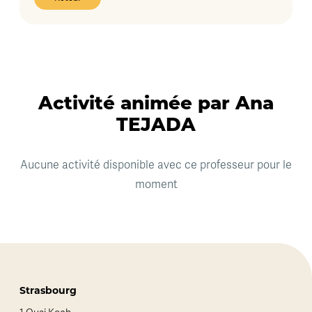
Activité animée par Ana
TEJADA
Aucune activité disponible avec ce professeur pour le
moment
Strasbourg