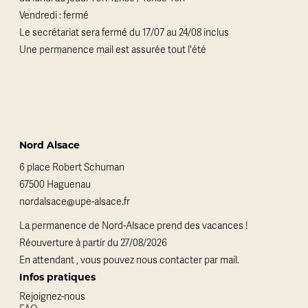
Vendredi : fermé
Le secrétariat sera fermé du 17/07 au 24/08 inclus
Une permanence mail est assurée tout l'été
Nord Alsace
6 place Robert Schuman
67500 Haguenau
nordalsace@upe-alsace.fr
La permanence de Nord-Alsace prend des vacances !
Réouverture à partir du 27/08/2026
En attendant , vous pouvez nous contacter par mail.
Infos pratiques
Rejoignez-nous