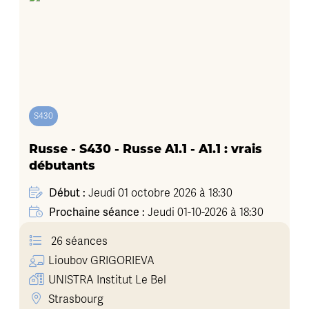
S430
Russe - S430 - Russe A1.1 - A1.1 : vrais
débutants
Début :
Jeudi 01 octobre 2026 à 18:30
Prochaine séance :
Jeudi 01-10-2026 à 18:30
26 séances
Lioubov
GRIGORIEVA
UNISTRA Institut Le Bel
Strasbourg