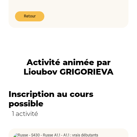
Retour
Activité animée par
Lioubov GRIGORIEVA
Inscription au cours
possible
1 activité