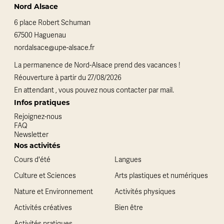
Nord Alsace
6 place Robert Schuman
67500 Haguenau
nordalsace@upe-alsace.fr
La permanence de Nord-Alsace prend des vacances !
Réouverture à partir du 27/08/2026
En attendant , vous pouvez nous contacter par mail.
Infos pratiques
Rejoignez-nous
FAQ
Newsletter
Nos activités
Cours d'été
Langues
Culture et Sciences
Arts plastiques et numériques
Nature et Environnement
Activités physiques
Activités créatives
Bien être
Activités pratiques