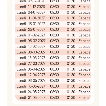
Lundi
07-12-2026
08:30
01:30
Espace associat
Lundi
14-12-2026
08:30
01:30
Espace associat
Lundi
04-01-2027
08:30
01:30
Espace associat
Lundi
11-01-2027
08:30
01:30
Espace associat
Lundi
18-01-2027
08:30
01:30
Espace associat
Lundi
25-01-2027
08:30
01:30
Espace associat
Lundi
01-02-2027
08:30
01:30
Espace associat
Lundi
08-02-2027
08:30
01:30
Espace associat
Lundi
15-02-2027
08:30
01:30
Espace associat
Lundi
08-03-2027
08:30
01:30
Espace associat
Lundi
15-03-2027
08:30
01:30
Espace associat
Lundi
22-03-2027
08:30
01:30
Espace associat
Lundi
05-04-2027
08:30
01:30
Espace associat
Lundi
12-04-2027
08:30
01:30
Espace associat
Lundi
03-05-2027
08:30
01:30
Espace associat
Lundi
10-05-2027
08:30
01:30
Espace associat
Lundi
24-05-2027
08:30
01:30
Espace associat
Lundi
31-05-2027
08:30
01:30
Espace associat