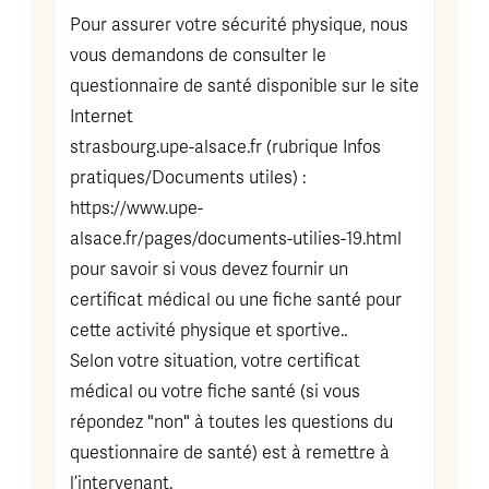
Pour assurer votre sécurité physique, nous
vous demandons de consulter le
questionnaire de santé disponible sur le site
Internet
strasbourg.upe-alsace.fr (rubrique Infos
pratiques/Documents utiles) :
https://www.upe-
alsace.fr/pages/documents-utilies-19.html
pour savoir si vous devez fournir un
certificat médical ou une fiche santé pour
cette activité physique et sportive..
Selon votre situation, votre certificat
médical ou votre fiche santé (si vous
répondez "non" à toutes les questions du
questionnaire de santé) est à remettre à
l’intervenant.