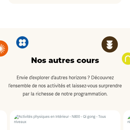
Nos autres cours
Envie d’explorer d’autres horizons ? Découvrez
l’ensemble de nos activités et laissez-vous surprendre
par la richesse de notre programmation.