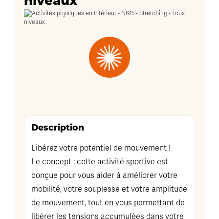
niveaux
Description
Libérez votre potentiel de mouvement !
Le concept : cette activité sportive est
conçue pour vous aider à améliorer votre
mobilité, votre souplesse et votre amplitude
de mouvement, tout en vous permettant de
libérer les tensions accumulées dans votre