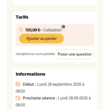
Tarifs
150,00 €
+ Cotisation
Ajouter au panier
Poser une question
Inscription au cours possible
Informations
Début :
Lundi 28 septembre 2026 à
08:30
Prochaine séance :
Lundi 28-09-2026 à
08:30