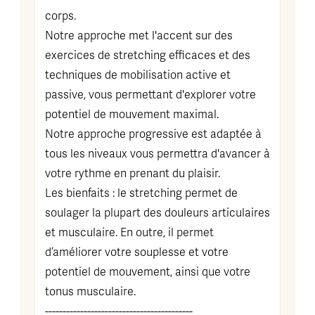
corps.
Notre approche met l'accent sur des
exercices de stretching efficaces et des
techniques de mobilisation active et
passive, vous permettant d'explorer votre
potentiel de mouvement maximal.
Notre approche progressive est adaptée à
tous les niveaux vous permettra d'avancer à
votre rythme en prenant du plaisir.
Les bienfaits : le stretching permet de
soulager la plupart des douleurs articulaires
et musculaire. En outre, il permet
d’améliorer votre souplesse et votre
potentiel de mouvement, ainsi que votre
tonus musculaire.
------------------------------------------