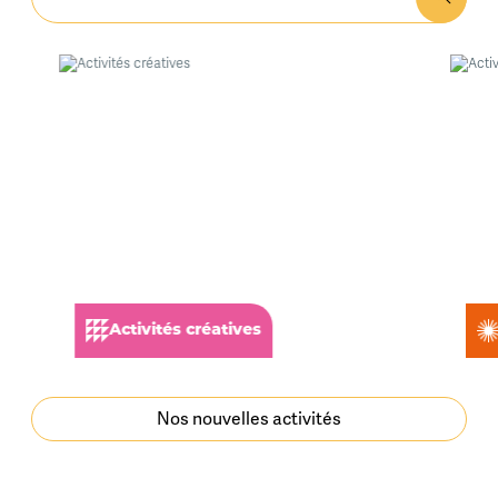
Activités créatives
Nos nouvelles activités