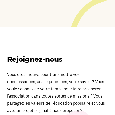
Rejoignez-nous
Vous êtes motivé pour transmettre vos
connaissances, vos expériences, votre savoir ? Vous
voulez donnez de votre temps pour faire prospérer
l’association dans toutes sortes de missions ? Vous
partagez les valeurs de l'éducation populaire et vous
avez un projet original à nous proposer ?