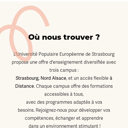
Où nous trouver ?
L'Université Populaire Européenne de Strasbourg
propose une offre d'enseignement diversifiée avec
trois campus :
Strasbourg, Nord Alsace
, et un accès flexible
à
Distance
. Chaque campus offre des formations
accessibles à tous,
avec des programmes adaptés à vos
besoins. Rejoignez-nous pour développer vos
compétences, échanger et apprendre
dans un environnement stimulant !