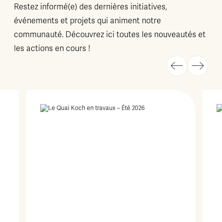
Restez informé(e) des dernières initiatives,
événements et projets qui animent notre
communauté. Découvrez ici toutes les nouveautés et
les actions en cours !