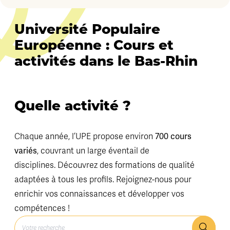
Université Populaire
Européenne : Cours et
activités dans le Bas-Rhin
Quelle activité ?
Chaque année, l’UPE propose environ
700 cours
variés
, couvrant un large éventail de
disciplines. Découvrez des formations de qualité
adaptées à tous les profils. Rejoignez-nous pour
enrichir vos connaissances et développer vos
compétences !