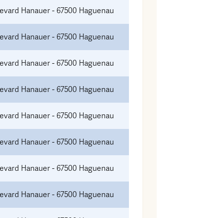
levard Hanauer - 67500 Haguenau
levard Hanauer - 67500 Haguenau
levard Hanauer - 67500 Haguenau
levard Hanauer - 67500 Haguenau
levard Hanauer - 67500 Haguenau
levard Hanauer - 67500 Haguenau
levard Hanauer - 67500 Haguenau
levard Hanauer - 67500 Haguenau