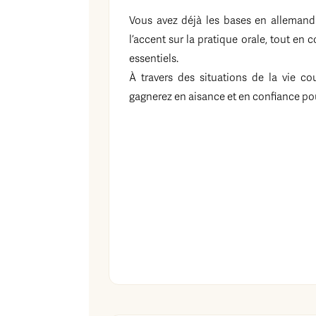
Vous avez déjà les bases en allemand
l’accent sur la pratique orale, tout en 
essentiels.
À travers des situations de la vie c
gagnerez en aisance et en confiance p