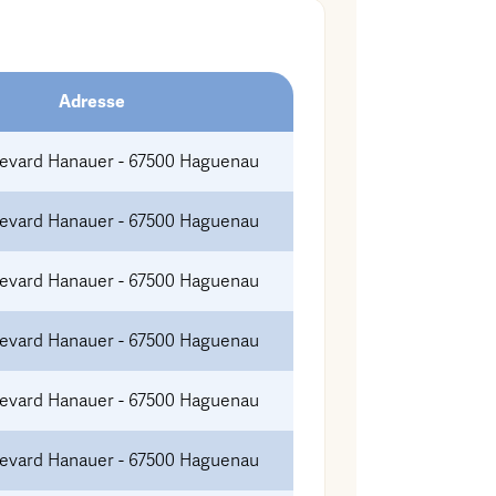
Adresse
levard Hanauer - 67500 Haguenau
levard Hanauer - 67500 Haguenau
levard Hanauer - 67500 Haguenau
levard Hanauer - 67500 Haguenau
levard Hanauer - 67500 Haguenau
levard Hanauer - 67500 Haguenau