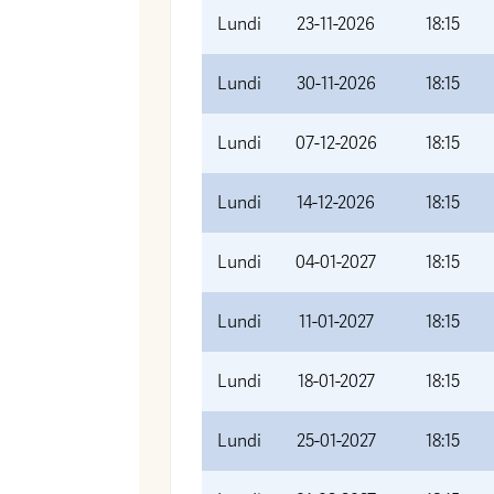
Lundi
23-11-2026
18:15
Lundi
30-11-2026
18:15
Lundi
07-12-2026
18:15
Lundi
14-12-2026
18:15
Lundi
04-01-2027
18:15
Lundi
11-01-2027
18:15
Lundi
18-01-2027
18:15
Lundi
25-01-2027
18:15