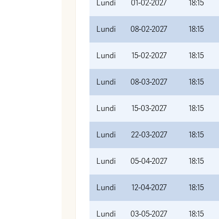
Lundi
01-02-2027
18:15
Lundi
08-02-2027
18:15
Lundi
15-02-2027
18:15
Lundi
08-03-2027
18:15
Lundi
15-03-2027
18:15
Lundi
22-03-2027
18:15
Lundi
05-04-2027
18:15
Lundi
12-04-2027
18:15
Lundi
03-05-2027
18:15