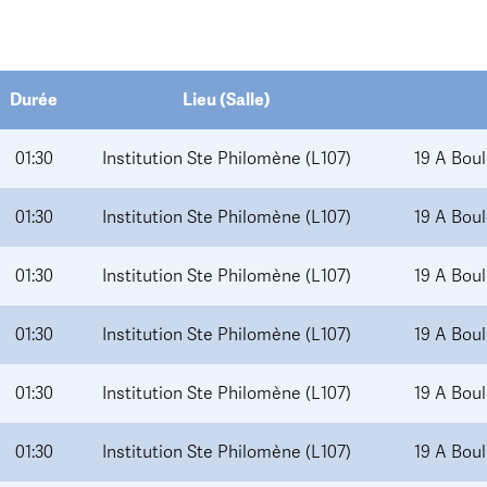
Durée
Lieu (Salle)
01:30
Institution Ste Philomène (L107)
19 A Bou
01:30
Institution Ste Philomène (L107)
19 A Bou
01:30
Institution Ste Philomène (L107)
19 A Bou
01:30
Institution Ste Philomène (L107)
19 A Bou
01:30
Institution Ste Philomène (L107)
19 A Bou
01:30
Institution Ste Philomène (L107)
19 A Bou