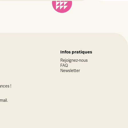
Infos pratiques
Rejoignez-nous
FAQ
Newsletter
nces !
mail.