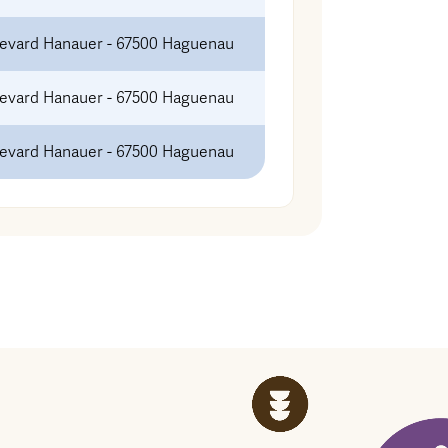
levard Hanauer - 67500 Haguenau
levard Hanauer - 67500 Haguenau
levard Hanauer - 67500 Haguenau