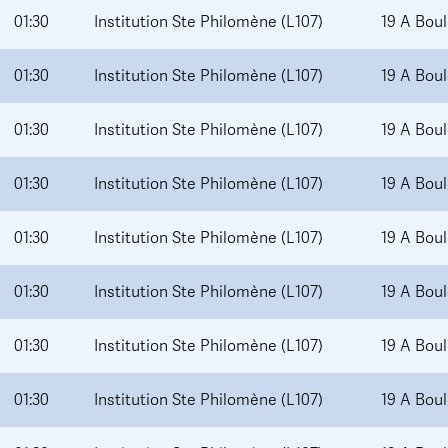
01:30
Institution Ste Philomène (L107)
19 A Bou
01:30
Institution Ste Philomène (L107)
19 A Bou
01:30
Institution Ste Philomène (L107)
19 A Bou
01:30
Institution Ste Philomène (L107)
19 A Bou
01:30
Institution Ste Philomène (L107)
19 A Bou
01:30
Institution Ste Philomène (L107)
19 A Bou
01:30
Institution Ste Philomène (L107)
19 A Bou
01:30
Institution Ste Philomène (L107)
19 A Bou