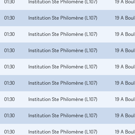
01:30
Institution Ste Philomène (L107)
19 A Bou
01:30
Institution Ste Philomène (L107)
19 A Bou
01:30
Institution Ste Philomène (L107)
19 A Bou
01:30
Institution Ste Philomène (L107)
19 A Bou
01:30
Institution Ste Philomène (L107)
19 A Bou
01:30
Institution Ste Philomène (L107)
19 A Bou
01:30
Institution Ste Philomène (L107)
19 A Bou
01:30
Institution Ste Philomène (L107)
19 A Bou
01:30
Institution Ste Philomène (L107)
19 A Bou