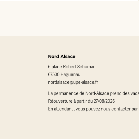
Nord Alsace
6 place Robert Schuman
67500 Haguenau
nordalsace@upe-alsace.fr
La permanence de Nord-Alsace prend des vaca
Réouverture à partir du 27/08/2026
En attendant , vous pouvez nous contacter par 