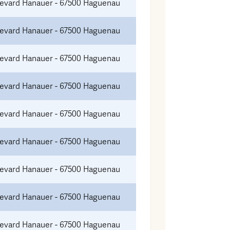
levard Hanauer - 67500 Haguenau
levard Hanauer - 67500 Haguenau
levard Hanauer - 67500 Haguenau
levard Hanauer - 67500 Haguenau
levard Hanauer - 67500 Haguenau
levard Hanauer - 67500 Haguenau
levard Hanauer - 67500 Haguenau
levard Hanauer - 67500 Haguenau
levard Hanauer - 67500 Haguenau