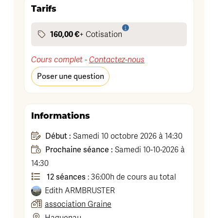
Tarifs
160,00 €
+ Cotisation
Cours complet -
Contactez-nous
Poser une question
Informations
Début :
Samedi 10 octobre 2026 à 14:30
Prochaine séance :
Samedi 10-10-2026 à
14:30
12 séances
: 36:00h de cours au total
Edith
ARMBRUSTER
association Graine