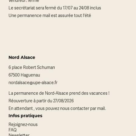
Vendredi : fermé
Le secrétariat sera fermé du 17/07 au 24/08 inclus
Une permanence mail est assurée tout l'été
Nord Alsace
6 place Robert Schuman
67500 Haguenau
nordalsace@upe-alsace.fr
La permanence de Nord-Alsace prend des vacances !
Réouverture à partir du 27/08/2026
En attendant , vous pouvez nous contacter par mail.
Infos pratiques
Rejoignez-nous
FAQ
Newsletter