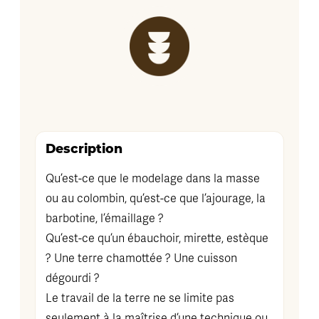
Description
Qu’est-ce que le modelage dans la masse
ou au colombin, qu’est-ce que l’ajourage, la
barbotine, l’émaillage ?
Qu’est-ce qu’un ébauchoir, mirette, estèque
? Une terre chamottée ? Une cuisson
dégourdi ?
Le travail de la terre ne se limite pas
seulement à la maîtrise d’une technique ou