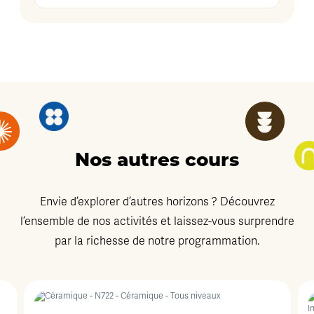
Nos autres cours
Envie d’explorer d’autres horizons ? Découvrez
l’ensemble de nos activités et laissez-vous surprendre
par la richesse de notre programmation.