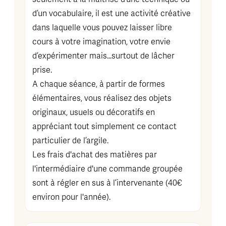
d’un vocabulaire, il est une activité créative
dans laquelle vous pouvez laisser libre
cours à votre imagination, votre envie
d’expérimenter mais…surtout de lâcher
prise.
A chaque séance, à partir de formes
élémentaires, vous réalisez des objets
originaux, usuels ou décoratifs en
appréciant tout simplement ce contact
particulier de l’argile.
Les frais d'achat des matières par
l'intermédiaire d'une commande groupée
sont à régler en sus à l’intervenante (40€
environ pour l'année).