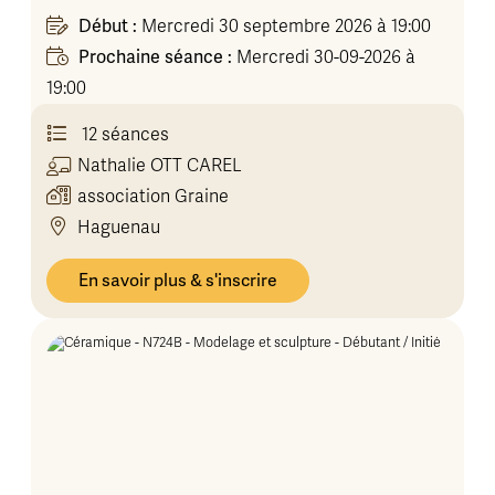
Début :
Mercredi 30 septembre 2026 à 19:00
Prochaine séance :
Mercredi 30-09-2026 à
19:00
12 séances
Nathalie
OTT CAREL
association Graine
Haguenau
En savoir plus & s'inscrire