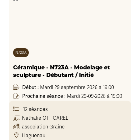
N723A
Céramique - N723A - Modelage et
sculpture - Débutant / Initié
Début :
Mardi 29 septembre 2026 à 19:00
Prochaine séance :
Mardi 29-09-2026 à 19:00
12 séances
Nathalie
OTT CAREL
association Graine
Haguenau