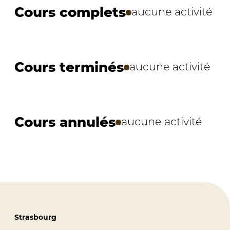
Cours complets
aucune activité
Cours terminés
aucune activité
Cours annulés
aucune activité
Strasbourg