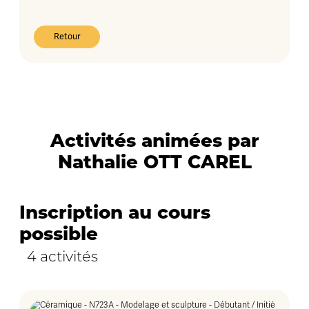
Retour
Activités animées par
Nathalie OTT CAREL
Inscription au cours
possible
4 activités