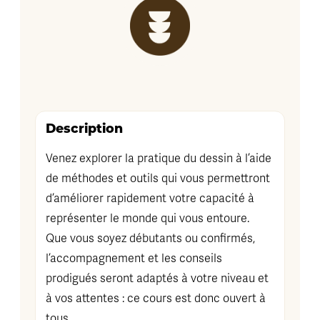
Description
Venez explorer la pratique du dessin à l’aide
de méthodes et outils qui vous permettront
d’améliorer rapidement votre capacité à
représenter le monde qui vous entoure.
Que vous soyez débutants ou confirmés,
l’accompagnement et les conseils
prodigués seront adaptés à votre niveau et
à vos attentes : ce cours est donc ouvert à
tous.