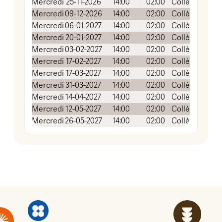
Mercredi
25-11-2026
14:00
02:00
Collège FOCH
Mercredi
09-12-2026
14:00
02:00
Collège FOCH
Mercredi
06-01-2027
14:00
02:00
Collège FOCH
Mercredi
20-01-2027
14:00
02:00
Collège FOCH
Mercredi
03-02-2027
14:00
02:00
Collège FOCH
Mercredi
17-02-2027
14:00
02:00
Collège FOCH
Mercredi
17-03-2027
14:00
02:00
Collège FOCH
Mercredi
31-03-2027
14:00
02:00
Collège FOCH
Mercredi
14-04-2027
14:00
02:00
Collège FOCH
Mercredi
12-05-2027
14:00
02:00
Collège FOCH
Mercredi
26-05-2027
14:00
02:00
Collège FOCH