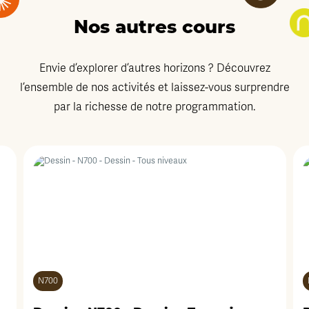
Nos autres cours
Envie d’explorer d’autres horizons ? Découvrez
l’ensemble de nos activités et laissez-vous surprendre
par la richesse de notre programmation.
N700