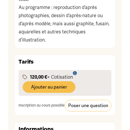
Au programme : reproduction d’après
photographies, dessin d’après-nature ou
d’après modèle, mais aussi graphite, fusain,
aquarelles et autres techniques
d’illustration.
Tarifs
120,00 €
+ Cotisation
Ajouter au panier
Poser une question
Inscription au cours possible
Informations