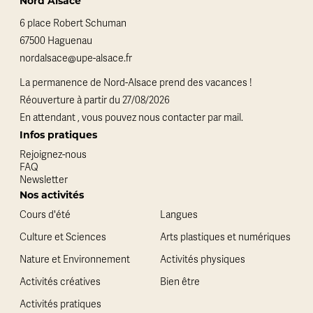
Nord Alsace
6 place Robert Schuman
67500 Haguenau
nordalsace@upe-alsace.fr
La permanence de Nord-Alsace prend des vacances !
Réouverture à partir du 27/08/2026
En attendant , vous pouvez nous contacter par mail.
Infos pratiques
Rejoignez-nous
FAQ
Newsletter
Nos activités
Cours d'été
Langues
Culture et Sciences
Arts plastiques et numériques
Nature et Environnement
Activités physiques
Activités créatives
Bien être
Activités pratiques