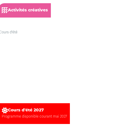
Activités créatives
Cours d'été 2027
Programme disponible courant mai 2027