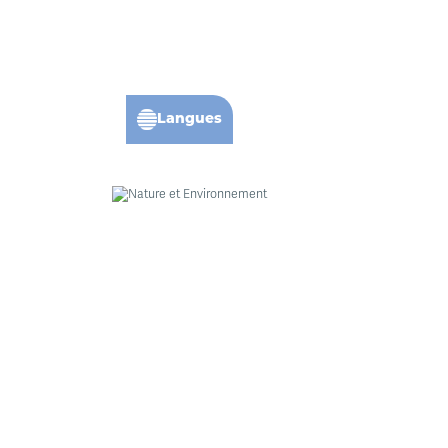
Langues