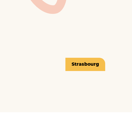
Strasbourg