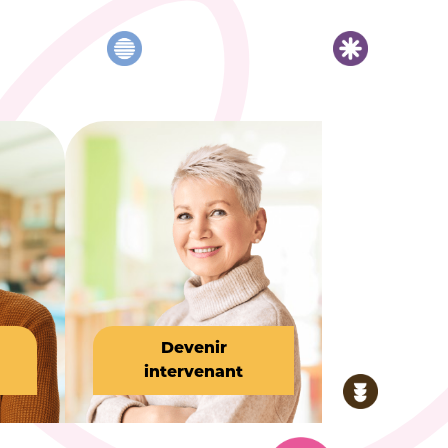
Devenir
intervenant