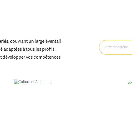
ariés
, couvrant un large éventail
 adaptées à tous les profils.
et développer vos compétences