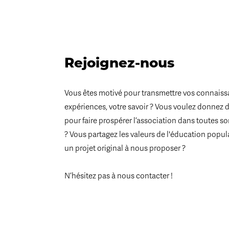
Rejoignez-nous
Vous êtes motivé pour transmettre vos connaiss
expériences, votre savoir ? Vous voulez donnez 
pour faire prospérer l’association dans toutes s
? Vous partagez les valeurs de l'éducation popul
un projet original à nous proposer ?
N’hésitez pas à nous contacter !