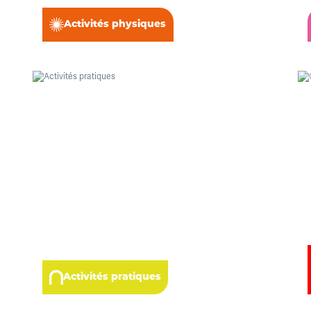
Activités physiques
Activités pratiques