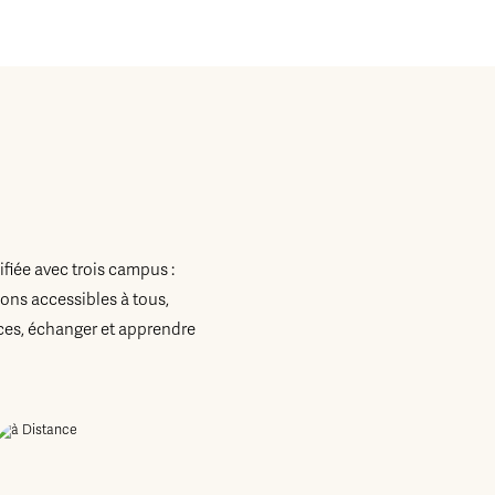
fiée avec trois campus :
ons accessibles à tous,
es, échanger et apprendre