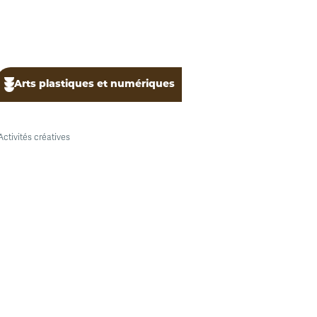
Arts plastiques et numériques