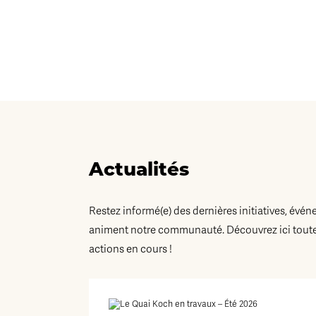
Actualités
Restez informé(e) des dernières initiatives, évén
animent notre communauté. Découvrez ici toutes
actions en cours !