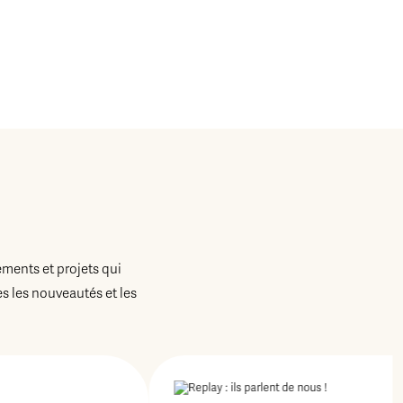
ements et projets qui
 les nouveautés et les