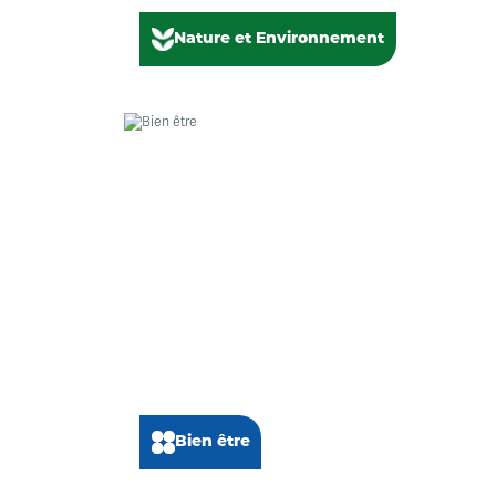
Nature et Environnement
Bien être