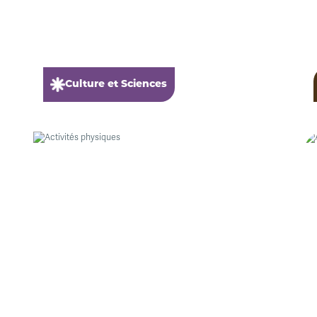
Culture et Sciences