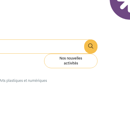
Nos nouvelles
activités