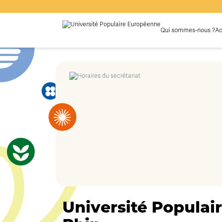
Qui sommes-nous ?
Ac
Université Populair