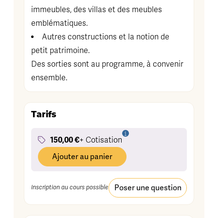
immeubles, des villas et des meubles
emblématiques.
Autres constructions et la notion de
petit patrimoine.
Des sorties sont au programme, à convenir
ensemble.
Tarifs
150,00 €
+ Cotisation
Ajouter au panier
Poser une question
Inscription au cours possible