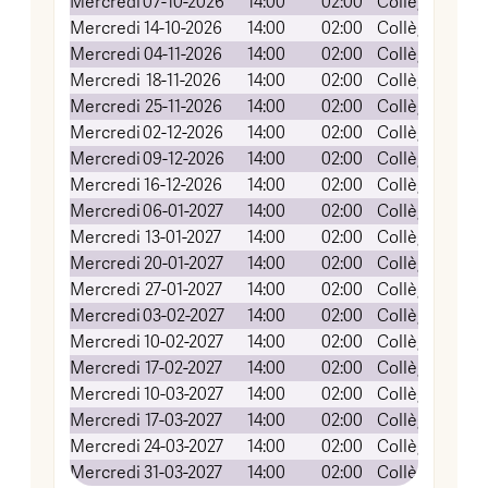
Mercredi
07-10-2026
14:00
02:00
Collège FOCH
Mercredi
14-10-2026
14:00
02:00
Collège FOCH
Mercredi
04-11-2026
14:00
02:00
Collège FOCH
Mercredi
18-11-2026
14:00
02:00
Collège FOCH
Mercredi
25-11-2026
14:00
02:00
Collège FOCH
Mercredi
02-12-2026
14:00
02:00
Collège FOCH
Mercredi
09-12-2026
14:00
02:00
Collège FOCH
Mercredi
16-12-2026
14:00
02:00
Collège FOCH
Mercredi
06-01-2027
14:00
02:00
Collège FOCH
Mercredi
13-01-2027
14:00
02:00
Collège FOCH
Mercredi
20-01-2027
14:00
02:00
Collège FOCH
Mercredi
27-01-2027
14:00
02:00
Collège FOCH
Mercredi
03-02-2027
14:00
02:00
Collège FOCH
Mercredi
10-02-2027
14:00
02:00
Collège FOCH
Mercredi
17-02-2027
14:00
02:00
Collège FOCH
Mercredi
10-03-2027
14:00
02:00
Collège FOCH
Mercredi
17-03-2027
14:00
02:00
Collège FOCH
Mercredi
24-03-2027
14:00
02:00
Collège FOCH
Mercredi
31-03-2027
14:00
02:00
Collège FOCH