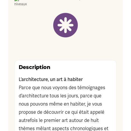
Description
L’architecture, un art à habiter
Parce que nous voyons des témoignages
d’architecture tous les jours, parce que
nous pouvons même en habiter, je vous
propose de découvrir ce qui était appelé
autrefois le premier art autour de huit
thèmes mêlant aspects chronologiques et