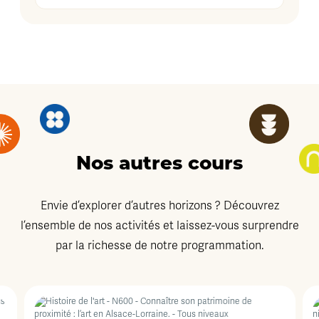
Nos autres cours
Envie d’explorer d’autres horizons ? Découvrez
l’ensemble de nos activités et laissez-vous surprendre
par la richesse de notre programmation.