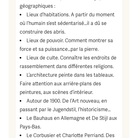
géographiques :
Lieux d’habitations. A partir du moment
où l’humain s’est sédentarisé…il a dû se
construire des abris.
Lieux de pouvoir. Comment montrer sa
force et sa puissance…par la pierre.
Lieux de culte. Connaître les endroits de
rassemblement dans différentes religions.
L’architecture peinte dans les tableaux.
Faire attention aux arrière-plans des
peintures, aux scènes d’intérieur.
Autour de 1900. De l’Art nouveau, en
passant par le Jugendstil, l’historicisme…
Le Bauhaus en Allemagne et De Stijl aux
Pays-Bas.
Le Corbusier et Charlotte Perriand. Des