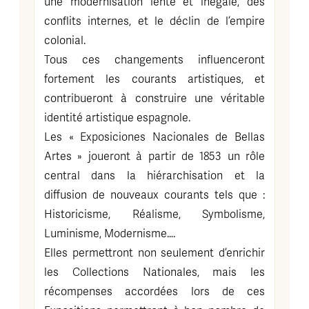
une modernisation lente et inégale, des
conflits internes, et le déclin de l’empire
colonial.
Tous ces changements influenceront
fortement les courants artistiques, et
contribueront à construire une véritable
identité artistique espagnole.
Les « Exposiciones Nacionales de Bellas
Artes » joueront à partir de 1853 un rôle
central dans la hiérarchisation et la
diffusion de nouveaux courants tels que :
Historicisme, Réalisme, Symbolisme,
Luminisme, Modernisme….
Elles permettront non seulement d’enrichir
les Collections Nationales, mais les
récompenses accordées lors de ces