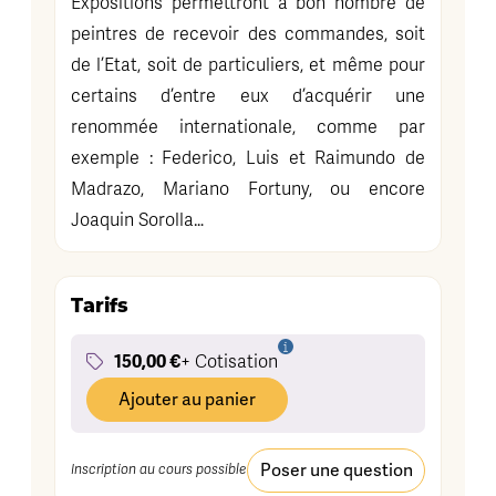
Expositions permettront à bon nombre de
peintres de recevoir des commandes, soit
de l’Etat, soit de particuliers, et même pour
certains d’entre eux d’acquérir une
renommée internationale, comme par
exemple : Federico, Luis et Raimundo de
Madrazo, Mariano Fortuny, ou encore
Joaquin Sorolla…
Tarifs
150,00 €
+ Cotisation
Ajouter au panier
Poser une question
Inscription au cours possible