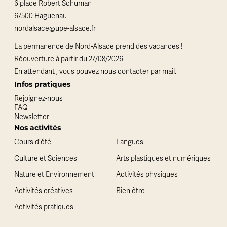
6 place Robert Schuman
67500 Haguenau
nordalsace@upe-alsace.fr
La permanence de Nord-Alsace prend des vacances !
Réouverture à partir du 27/08/2026
En attendant , vous pouvez nous contacter par mail.
Infos pratiques
Rejoignez-nous
FAQ
Newsletter
Nos activités
Cours d'été
Langues
Culture et Sciences
Arts plastiques et numériques
Nature et Environnement
Activités physiques
Activités créatives
Bien être
Activités pratiques