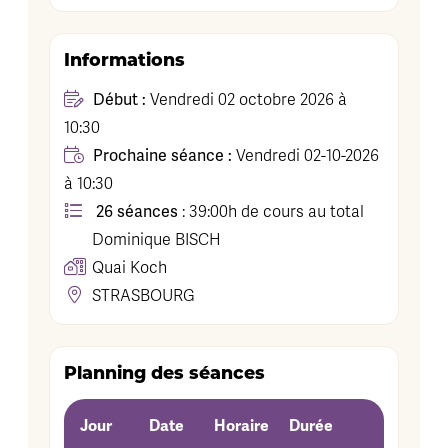
Informations
Début :
Vendredi 02 octobre 2026 à
10:30
Prochaine séance :
Vendredi 02-10-2026
à 10:30
26 séances
: 39:00h de cours au total
Dominique
BISCH
Quai Koch
STRASBOURG
Planning des séances
Jour
Date
Horaire
Durée