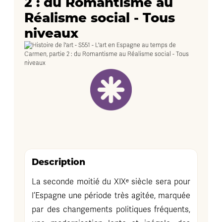
2 : du Romantisme au
Réalisme social - Tous
niveaux
Description
La seconde moitié du XIXᵉ siècle sera pour
l’Espagne une période très agitée, marquée
par des changements politiques fréquents,