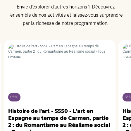
Envie d’explorer d’autres horizons ? Découvrez
l’ensemble de nos activités et laissez-vous surprendre
par la richesse de notre programmation.
S551
 L'art en
Histoire de l'art - S551 - L'art 
armen, partie
Espagne au temps de Carmen,
éalisme social
2 : du Romantisme au Réalism