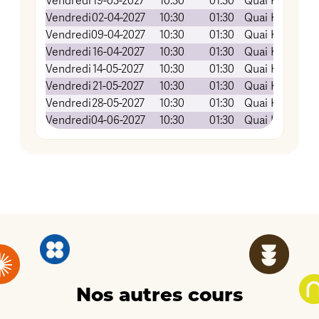
Vendredi
19-03-2027
10:30
01:30
Quai Koch (Am
Vendredi
02-04-2027
10:30
01:30
Quai Koch (Am
Vendredi
09-04-2027
10:30
01:30
Quai Koch (Am
Vendredi
16-04-2027
10:30
01:30
Quai Koch (Am
Vendredi
14-05-2027
10:30
01:30
Quai Koch (Am
Vendredi
21-05-2027
10:30
01:30
Quai Koch (Am
Vendredi
28-05-2027
10:30
01:30
Quai Koch (Am
Vendredi
04-06-2027
10:30
01:30
Quai Koch (Am
Nos autres cours