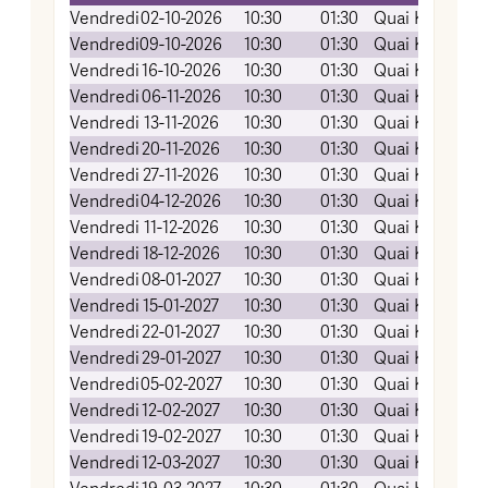
Vendredi
02-10-2026
10:30
01:30
Quai Koch (Am
Vendredi
09-10-2026
10:30
01:30
Quai Koch (Am
Vendredi
16-10-2026
10:30
01:30
Quai Koch (Am
Vendredi
06-11-2026
10:30
01:30
Quai Koch (Am
Vendredi
13-11-2026
10:30
01:30
Quai Koch (Am
Vendredi
20-11-2026
10:30
01:30
Quai Koch (Am
Vendredi
27-11-2026
10:30
01:30
Quai Koch (Am
Vendredi
04-12-2026
10:30
01:30
Quai Koch (Am
Vendredi
11-12-2026
10:30
01:30
Quai Koch (Am
Vendredi
18-12-2026
10:30
01:30
Quai Koch (Am
Vendredi
08-01-2027
10:30
01:30
Quai Koch (Am
Vendredi
15-01-2027
10:30
01:30
Quai Koch (Am
Vendredi
22-01-2027
10:30
01:30
Quai Koch (Am
Vendredi
29-01-2027
10:30
01:30
Quai Koch (Am
Vendredi
05-02-2027
10:30
01:30
Quai Koch (Am
Vendredi
12-02-2027
10:30
01:30
Quai Koch (Am
Vendredi
19-02-2027
10:30
01:30
Quai Koch (Am
Vendredi
12-03-2027
10:30
01:30
Quai Koch (Am