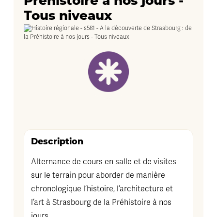
Préhistoire à nos jours -
Tous niveaux
Description
Alternance de cours en salle et de visites
sur le terrain pour aborder de manière
chronologique l’histoire, l’architecture et
l’art à Strasbourg de la Préhistoire à nos
jours.