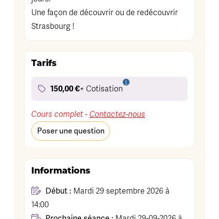
Une façon de découvrir ou de redécouvrir
Strasbourg !
Tarifs
150,00 €
+ Cotisation
Cours complet -
Contactez-nous
Poser une question
Informations
Début :
Mardi 29 septembre 2026 à
14:00
Prochaine séance :
Mardi 29-09-2026 à