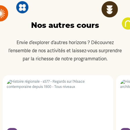
Nos autres cours
Envie d’explorer d’autres horizons ? Découvrez
l’ensemble de nos activités et laissez-vous surprendre
par la richesse de notre programmation.