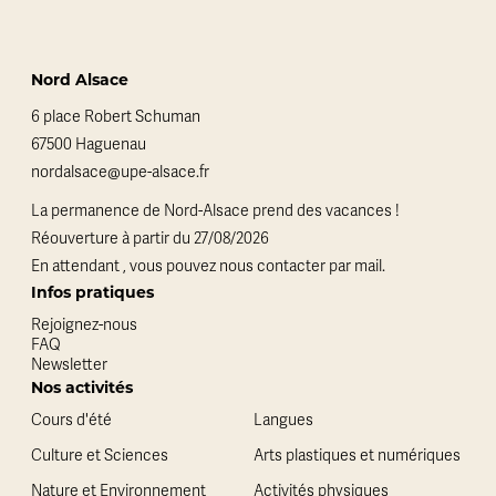
Nord Alsace
6 place Robert Schuman
67500 Haguenau
nordalsace@upe-alsace.fr
La permanence de Nord-Alsace prend des vacances !
Réouverture à partir du 27/08/2026
En attendant , vous pouvez nous contacter par mail.
Infos pratiques
Rejoignez-nous
FAQ
Newsletter
Nos activités
Cours d'été
Langues
Culture et Sciences
Arts plastiques et numériques
Nature et Environnement
Activités physiques