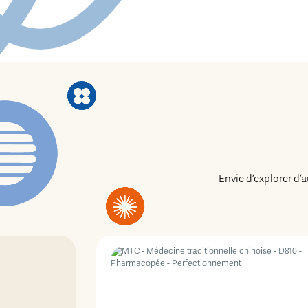
Envie d’explorer d’