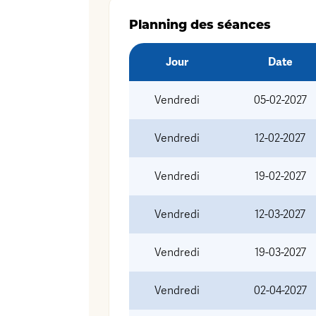
Planning des séances
Jour
Date
Vendredi
05-02-2027
Vendredi
12-02-2027
Vendredi
19-02-2027
Vendredi
12-03-2027
Vendredi
19-03-2027
Vendredi
02-04-2027