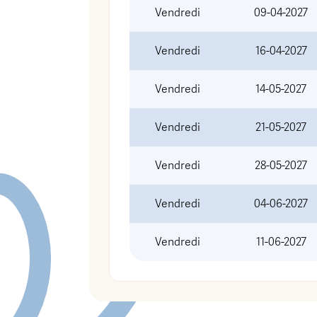
Vendredi
09-04-2027
Vendredi
16-04-2027
Vendredi
14-05-2027
Vendredi
21-05-2027
Vendredi
28-05-2027
Vendredi
04-06-2027
Vendredi
11-06-2027