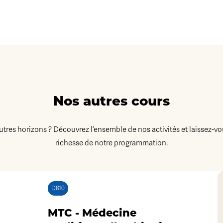
Nos autres cours
autres horizons ? Découvrez l’ensemble de nos activités et laissez-vo
richesse de notre programmation.
D810
MTC - Médecine