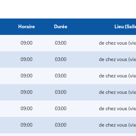
Horaire
Durée
Lieu (Sall
09:00
03:00
de chez vous (vi
09:00
03:00
de chez vous (vi
09:00
03:00
de chez vous (vi
09:00
03:00
de chez vous (vi
09:00
03:00
de chez vous (vi
09:00
03:00
de chez vous (vi