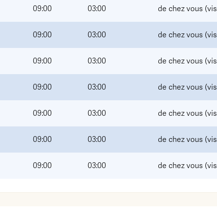
09:00
03:00
de chez vous (vi
09:00
03:00
de chez vous (vi
09:00
03:00
de chez vous (vi
09:00
03:00
de chez vous (vi
09:00
03:00
de chez vous (vi
09:00
03:00
de chez vous (vi
09:00
03:00
de chez vous (vi