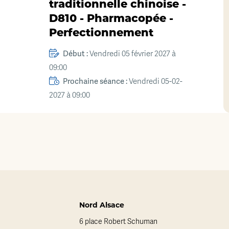
traditionnelle chinoise -
D810 - Pharmacopée -
Perfectionnement
Début :
Vendredi 05 février 2027 à
09:00
Prochaine séance :
Vendredi 05-02-
2027 à 09:00
Nord Alsace
6 place Robert Schuman