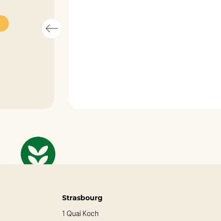
Strasbourg
1 Quai Koch