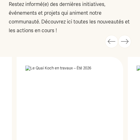
Restez informé(e) des dernières initiatives,
événements et projets qui animent notre
communauté. Découvrez ici toutes les nouveautés et
les actions en cours !