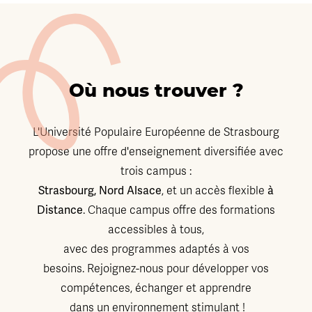
Où nous trouver ?
L'Université Populaire Européenne de Strasbourg
propose une offre d'enseignement diversifiée avec
trois campus :
Strasbourg, Nord Alsace
, et un accès flexible
à
Distance
. Chaque campus offre des formations
accessibles à tous,
avec des programmes adaptés à vos
besoins. Rejoignez-nous pour développer vos
compétences, échanger et apprendre
dans un environnement stimulant !