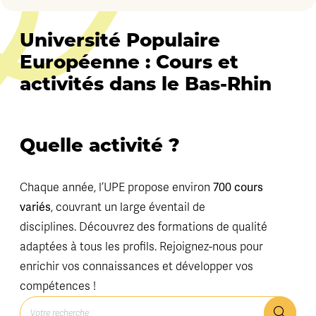
Université Populaire
Européenne : Cours et
activités dans le Bas-Rhin
Quelle activité ?
Chaque année, l’UPE propose environ
700 cours
variés
, couvrant un large éventail de
disciplines. Découvrez des formations de qualité
adaptées à tous les profils. Rejoignez-nous pour
enrichir vos connaissances et développer vos
compétences !