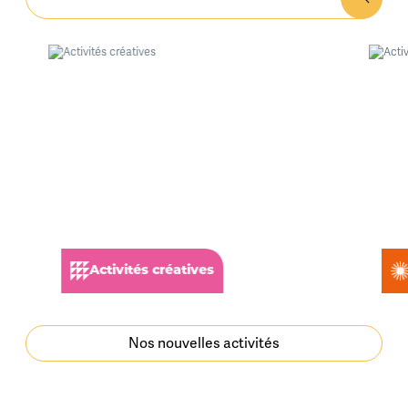
Activités créatives
Nos nouvelles activités