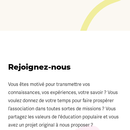
Rejoignez-nous
Vous êtes motivé pour transmettre vos
connaissances, vos expériences, votre savoir ? Vous
voulez donnez de votre temps pour faire prospérer
l’association dans toutes sortes de missions ? Vous
partagez les valeurs de l'éducation populaire et vous
avez un projet original à nous proposer ?