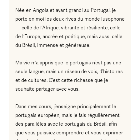
Née en Angola et ayant grandi au Portugal, je
porte en moi les deux rives du monde lusophone
— celle de l’Afrique, vibrante et résiliente, celle
de l’Europe, ancrée et poétique, mais aussi celle
du Brésil, immense et généreuse.
Ma vie m’a appris que le portugais n’est pas une
seule langue, mais un réseau de voix, d’histoires
et de cultures. C’est cette richesse que je
souhaite partager avec vous.
Dans mes cours, j’enseigne principalement le
portugais européen, mais je fais régulièrement
des parallèles avec le portugais du Brésil, afin
que vous puissiez comprendre et vous exprimer