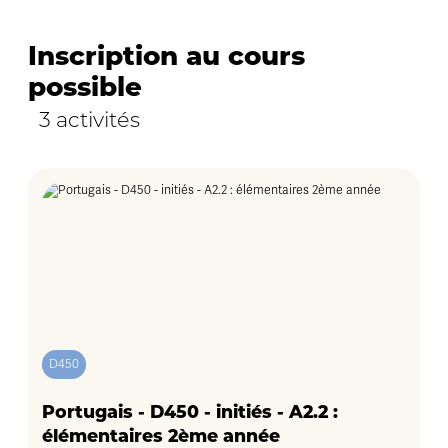
Inscription au cours
possible
3 activités
D450
Portugais - D450 - initiés - A2.2 :
élémentaires 2ème année