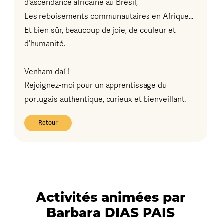
d’ascendance africaine au Brésil,
Les reboisements communautaires en Afrique…
Et bien sûr, beaucoup de joie, de couleur et
d’humanité.
Venham daí !
Rejoignez-moi pour un apprentissage du
portugais authentique, curieux et bienveillant.
Retour
Activités animées par
Barbara DIAS PAIS