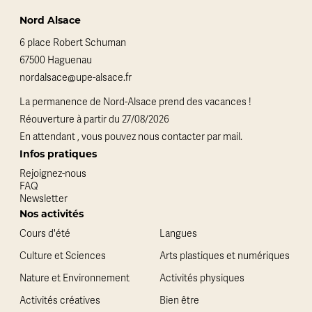
Nord Alsace
6 place Robert Schuman
67500 Haguenau
nordalsace@upe-alsace.fr
La permanence de Nord-Alsace prend des vacances !
Réouverture à partir du 27/08/2026
En attendant , vous pouvez nous contacter par mail.
Infos pratiques
Rejoignez-nous
FAQ
Newsletter
Nos activités
Cours d'été
Langues
Culture et Sciences
Arts plastiques et numériques
Nature et Environnement
Activités physiques
Activités créatives
Bien être