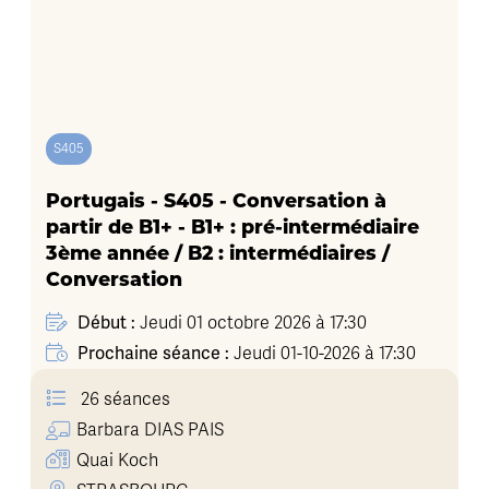
S405
Portugais - S405 - Conversation à
partir de B1+ - B1+ : pré-intermédiaire
3ème année / B2 : intermédiaires /
Conversation
Début :
Jeudi 01 octobre 2026 à 17:30
Prochaine séance :
Jeudi 01-10-2026 à 17:30
26 séances
Barbara
DIAS PAIS
Quai Koch