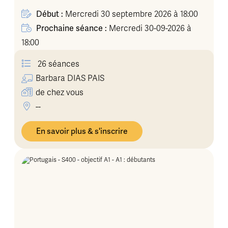
Début :
Mercredi 30 septembre 2026 à 18:00
Prochaine séance :
Mercredi 30-09-2026 à
18:00
26 séances
Barbara
DIAS PAIS
de chez vous
--
En savoir plus & s'inscrire