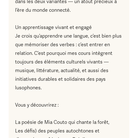
dans les deux variantes — un atout précieux à
l’ère du monde connecté.
Un apprentissage vivant et engagé
Je crois qu’apprendre une langue, c’est bien plus
que mémoriser des verbes : c’est entrer en
relation. C’est pourquoi mes cours intègrent
toujours des éléments culturels vivants —
musique, littérature, actualité, et aussi des
initiatives durables et solidaires des pays
lusophones.
Vous y découvrirez :
La poésie de Mia Couto qui chante la forêt,
Les défis) des peuples autochtones et