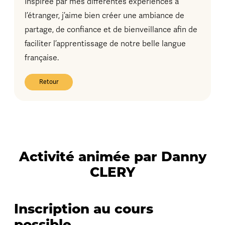
Inspirée par mes différentes expériences à
l’étranger, j’aime bien créer une ambiance de
partage, de confiance et de bienveillance afin de
faciliter l’apprentissage de notre belle langue
française.
Retour
Activité animée par Danny
CLERY
Inscription au cours