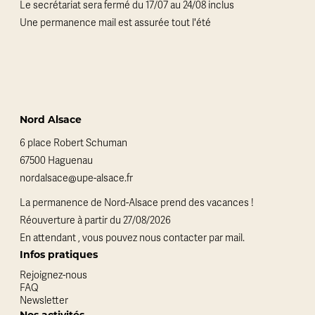
Le secrétariat sera fermé du 17/07 au 24/08 inclus
Une permanence mail est assurée tout l'été
Nord Alsace
6 place Robert Schuman
67500 Haguenau
nordalsace@upe-alsace.fr
La permanence de Nord-Alsace prend des vacances !
Réouverture à partir du 27/08/2026
En attendant , vous pouvez nous contacter par mail.
Infos pratiques
Rejoignez-nous
FAQ
Newsletter