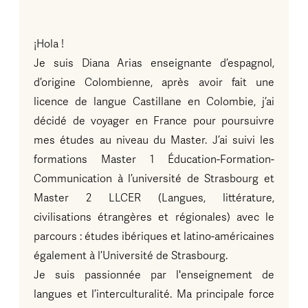
¡Hola !
Je suis Diana Arias enseignante d’espagnol,
d’origine Colombienne, après avoir fait une
licence de langue Castillane en Colombie, j’ai
décidé de voyager en France pour poursuivre
mes études au niveau du Master. J’ai suivi les
formations Master 1 Éducation-Formation-
Communication à l’université de Strasbourg et
Master 2 LLCER (Langues, littérature,
civilisations étrangères et régionales) avec le
parcours : études ibériques et latino-américaines
également à l’Université de Strasbourg.
Je suis passionnée par l'enseignement de
langues et l’interculturalité. Ma principale force