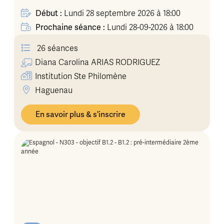
Début :
Lundi 28 septembre 2026 à 18:00
Prochaine séance :
Lundi 28-09-2026 à 18:00
26 séances
Diana Carolina
ARIAS RODRIGUEZ
Institution Ste Philomène
Haguenau
En savoir plus & s'inscrire