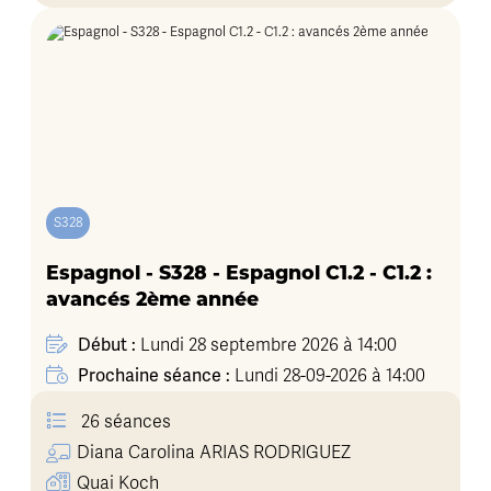
S328
Espagnol - S328 - Espagnol C1.2 - C1.2 :
avancés 2ème année
Début :
Lundi 28 septembre 2026 à 14:00
Prochaine séance :
Lundi 28-09-2026 à 14:00
26 séances
Diana Carolina
ARIAS RODRIGUEZ
Quai Koch