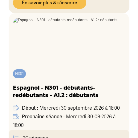
En savoir plus & s'inscrire
N301
Espagnol - N301 - débutants-
redébutants - A1.2 : débutants
Début :
Mercredi 30 septembre 2026 à 18:00
Prochaine séance :
Mercredi 30-09-2026 à
18:00