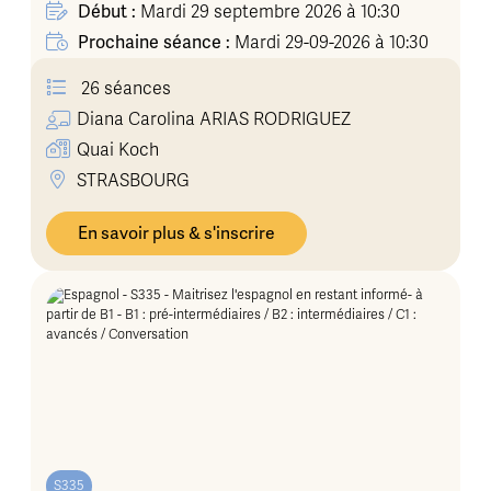
Début :
Mardi 29 septembre 2026 à 10:30
Prochaine séance :
Mardi 29-09-2026 à 10:30
26 séances
Diana Carolina
ARIAS RODRIGUEZ
Quai Koch
STRASBOURG
En savoir plus & s'inscrire
S335