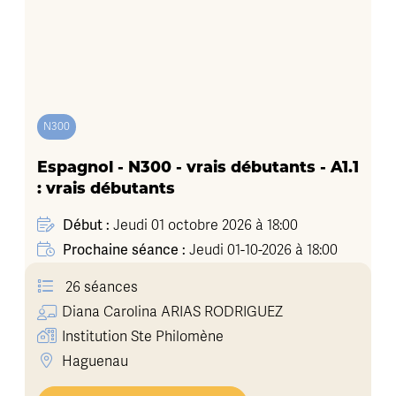
N300
Espagnol - N300 - vrais débutants - A1.1
: vrais débutants
Début :
Jeudi 01 octobre 2026 à 18:00
Prochaine séance :
Jeudi 01-10-2026 à 18:00
26 séances
Diana Carolina
ARIAS RODRIGUEZ
Institution Ste Philomène
Haguenau