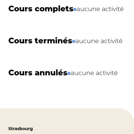
Cours complets
aucune activité
Cours terminés
aucune activité
Cours annulés
aucune activité
Strasbourg