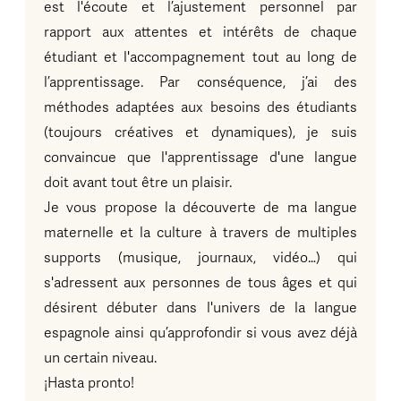
est l'écoute et l’ajustement personnel par
rapport aux attentes et intérêts de chaque
étudiant et l'accompagnement tout au long de
l’apprentissage. Par conséquence, j’ai des
méthodes adaptées aux besoins des étudiants
(toujours créatives et dynamiques), je suis
convaincue que l'apprentissage d'une langue
doit avant tout être un plaisir.
Je vous propose la découverte de ma langue
maternelle et la culture à travers de multiples
supports (musique, journaux, vidéo…) qui
s'adressent aux personnes de tous âges et qui
désirent débuter dans l'univers de la langue
espagnole ainsi qu’approfondir si vous avez déjà
un certain niveau.
¡Hasta pronto!