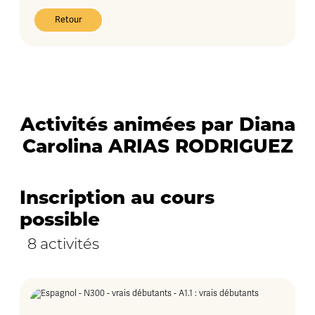
Retour
Activités animées par Diana
Carolina ARIAS RODRIGUEZ
Inscription au cours
possible
8 activités