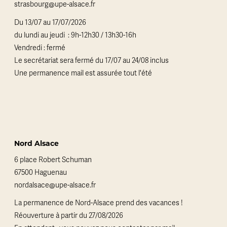
strasbourg@upe-alsace.fr
Du 13/07 au 17/07/2026
du lundi au jeudi : 9h-12h30 / 13h30-16h
Vendredi : fermé
Le secrétariat sera fermé du 17/07 au 24/08 inclus
Une permanence mail est assurée tout l'été
Nord Alsace
6 place Robert Schuman
67500 Haguenau
nordalsace@upe-alsace.fr
La permanence de Nord-Alsace prend des vacances !
Réouverture à partir du 27/08/2026