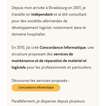
Depuis mon arrivée à Strasbourg en 2001, je
indépendant
travaille en
et ai été consultant
pour des sociétés allemandes de
développement logiciel, notamment dans le
domaine hospitalier.
Concordance Informatique
En 2010, j’ai créé
, une
services de
structure proposant des
maintenance et de réparation de matériel et
logiciels
pour les professionnels et particuliers.
Découvrez les services proposés :
Concordance Informatique
Parallèlement, je dispense depuis plusieurs