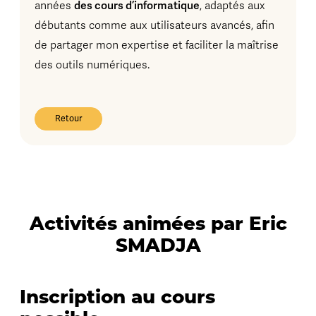
des cours d’informatique
années
, adaptés aux
débutants comme aux utilisateurs avancés, afin
de partager mon expertise et faciliter la maîtrise
des outils numériques.
Retour
Activités animées par Eric
SMADJA
Inscription au cours