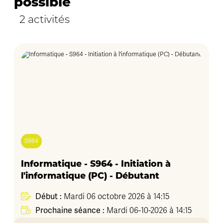
possible
2 activités
S964
Informatique - S964 - Initiation à
l'informatique (PC) - Débutant
Début :
Mardi 06 octobre 2026 à 14:15
Prochaine séance :
Mardi 06-10-2026 à 14:15