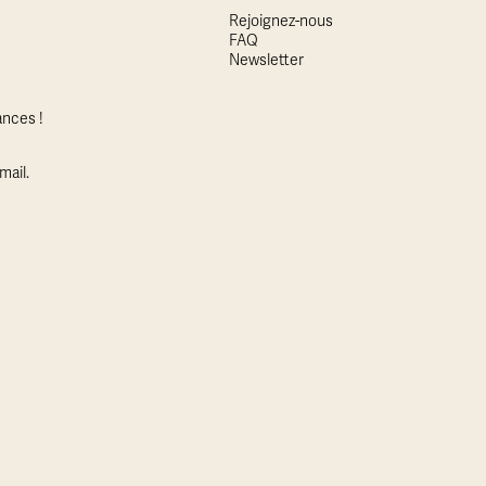
Rejoignez-nous
FAQ
Newsletter
nces !
mail.