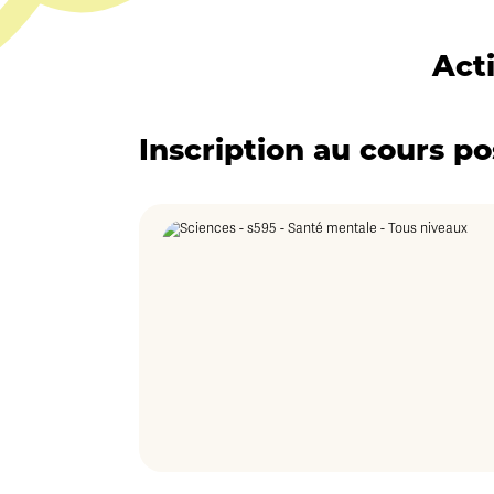
Act
Inscription au cours po