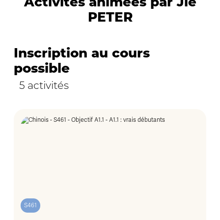
Activités animées par Jie
PETER
Inscription au cours
possible
5 activités
S461