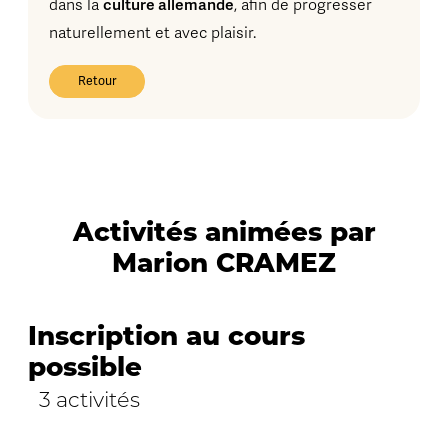
culture allemande
dans la
, afin de progresser
naturellement et avec plaisir.
Retour
Activités animées par
Marion CRAMEZ
Inscription au cours
possible
3 activités