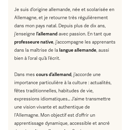
Je suis d’origine allemande, née et scolarisée en
Allemagne, et je retourne très régulièrement
dans mon pays natal. Depuis plus de dix ans,
l’allemand
j’enseigne
avec passion. En tant que
professeure native
, j’accompagne les apprenants
langue allemande
dans la maîtrise de la
, aussi
bien à l’oral qu’à l’écrit.
cours d’allemand
Dans mes
, j’accorde une
importance particulière à la culture : actualités,
fêtes traditionnelles, habitudes de vie,
expressions idiomatiques… J’aime transmettre
une vision vivante et authentique de
l’Allemagne. Mon objectif est d’offrir un
apprentissage dynamique, accessible et ancré