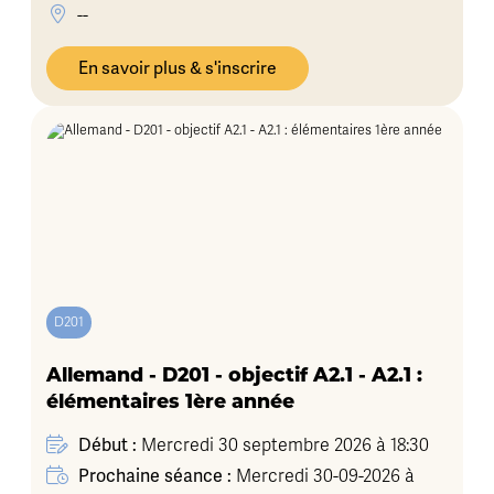
--
En savoir plus & s'inscrire
D201
Allemand - D201 - objectif A2.1 - A2.1 :
élémentaires 1ère année
Début :
Mercredi 30 septembre 2026 à 18:30
Prochaine séance :
Mercredi 30-09-2026 à