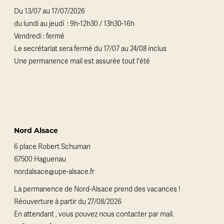
Du 13/07 au 17/07/2026
du lundi au jeudi : 9h-12h30 / 13h30-16h
Vendredi : fermé
Le secrétariat sera fermé du 17/07 au 24/08 inclus
Une permanence mail est assurée tout l'été
Nord Alsace
6 place Robert Schuman
67500 Haguenau
nordalsace@upe-alsace.fr
La permanence de Nord-Alsace prend des vacances !
Réouverture à partir du 27/08/2026
En attendant , vous pouvez nous contacter par mail.