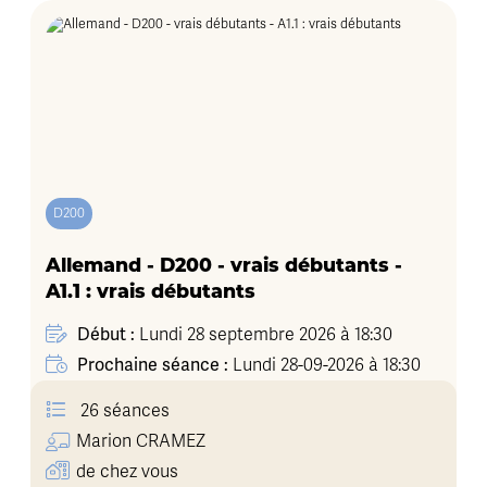
D200
Allemand - D200 - vrais débutants -
A1.1 : vrais débutants
Début :
Lundi 28 septembre 2026 à 18:30
Prochaine séance :
Lundi 28-09-2026 à 18:30
26 séances
Marion
CRAMEZ
de chez vous