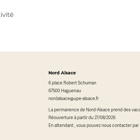
ivité
Nord Alsace
6 place Robert Schuman
67500 Haguenau
nordalsace@upe-alsace.fr
La permanence de Nord-Alsace prend des vaca
Réouverture à partir du 27/08/2026
En attendant , vous pouvez nous contacter par 