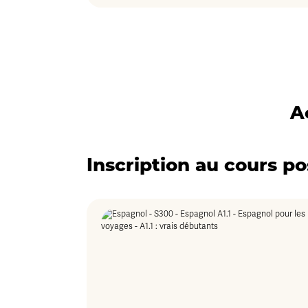
A
Inscription au cours po