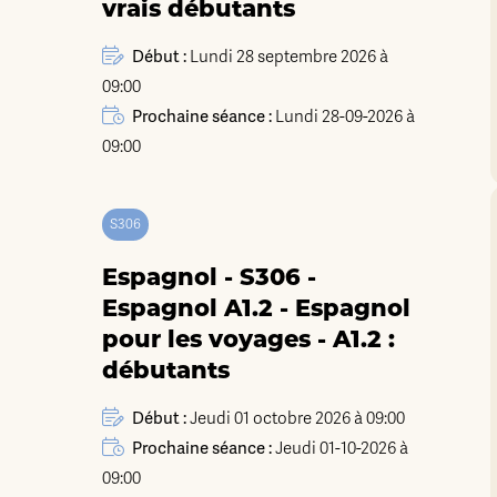
vrais débutants
Début :
Lundi 28 septembre 2026 à
09:00
Prochaine séance :
Lundi 28-09-2026 à
09:00
S306
Espagnol - S306 -
Espagnol A1.2 - Espagnol
pour les voyages - A1.2 :
débutants
Début :
Jeudi 01 octobre 2026 à 09:00
Prochaine séance :
Jeudi 01-10-2026 à
09:00