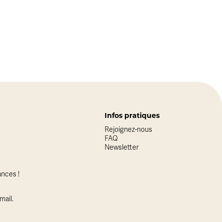
Infos pratiques
Rejoignez-nous
FAQ
Newsletter
nces !
mail.