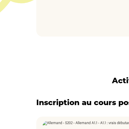
Act
Inscription au cours po