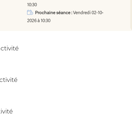
10:30
Prochaine séance :
Vendredi 02-10-
2026 à 10:30
ctivité
tivité
ivité