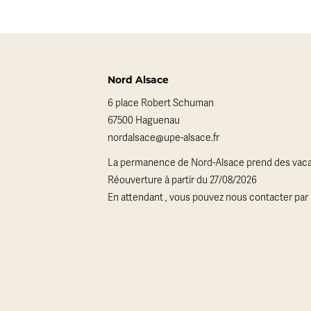
Nord Alsace
6 place Robert Schuman
67500 Haguenau
nordalsace@upe-alsace.fr
La permanence de Nord-Alsace prend des vaca
Réouverture à partir du 27/08/2026
En attendant , vous pouvez nous contacter par 