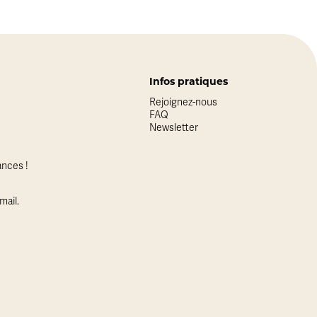
Infos pratiques
Rejoignez-nous
FAQ
Newsletter
nces !
mail.