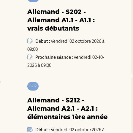
Allemand - S202 -
Allemand A1.1 - A1.1 :
vrais débutants
Début :
Vendredi 02 octobre 2026 à
09:00
Prochaine séance :
Vendredi 02-10-
2026 à 09:00
S212
Allemand - S212 -
Allemand A2.1 - A2.1 :
élémentaires 1ère année
Début :
Vendredi 02 octobre 2026 à