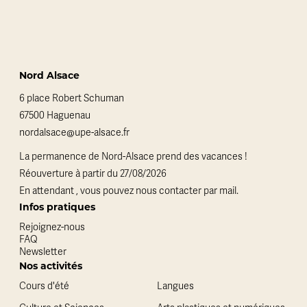
Nord Alsace
6 place Robert Schuman
67500 Haguenau
nordalsace@upe-alsace.fr
La permanence de Nord-Alsace prend des vacances !
Réouverture à partir du 27/08/2026
En attendant , vous pouvez nous contacter par mail.
Infos pratiques
Rejoignez-nous
FAQ
Newsletter
Nos activités
Cours d'été
Langues