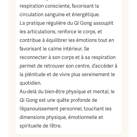
respiration consciente, favorisant la
circulation sanguine et énergétique.
La pratique régulière du Qi Gong assouplit
les articulations, renforce le corps, et
contribue à équilibrer les émotions tout en
favorisant le calme intérieur. Se
reconnecter à son corps et à sa respiration
permet de retrouver son centre, d’accéder à
la plénitude et de vivre plus sereinement le
quotidien.
Au-delà du bien-être physique et mental, le
Qi Gong est une quête profonde de
l’épanouissement personnel, touchant les
dimensions physique, émotionnelle et
spirituelle de l’être.