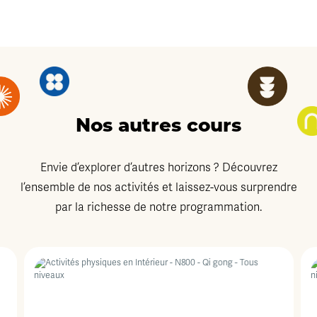
Nos autres cours
Envie d’explorer d’autres horizons ? Découvrez
l’ensemble de nos activités et laissez-vous surprendre
par la richesse de notre programmation.