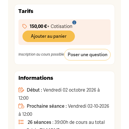
Tarifs
150,00 €
+ Cotisation
Ajouter au panier
Poser une question
Inscription au cours possible
Informations
Début :
Vendredi 02 octobre 2026 à
12:00
Prochaine séance :
Vendredi 02-10-2026
à 12:00
26 séances
: 39:00h de cours au total