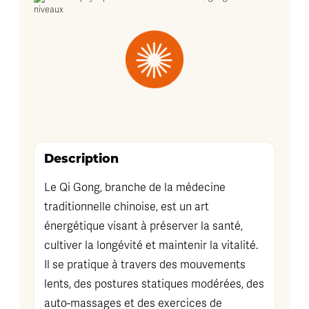
Description
Le Qi Gong, branche de la médecine
traditionnelle chinoise, est un art
énergétique visant à préserver la santé,
cultiver la longévité et maintenir la vitalité.
Il se pratique à travers des mouvements
lents, des postures statiques modérées, des
auto-massages et des exercices de