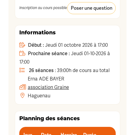
Poser une question
Inscription au cours possible
Informations
Début :
Jeudi 01 octobre 2026 à 17:00
Prochaine séance :
Jeudi 01-10-2026 à
17:00
26 séances
: 39:00h de cours au total
Erna
ADE BAYER
association Graine
Haguenau
Planning des séances