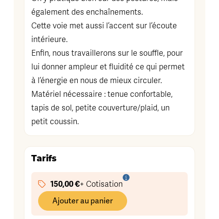
également des enchaînements.
Cette voie met aussi l’accent sur l’écoute
intérieure.
Enfin, nous travaillerons sur le souffle, pour
lui donner ampleur et fluidité ce qui permet
à l’énergie en nous de mieux circuler.
Matériel nécessaire : tenue confortable,
tapis de sol, petite couverture/plaid, un
petit coussin.
Tarifs
150,00 €
+ Cotisation
Ajouter au panier