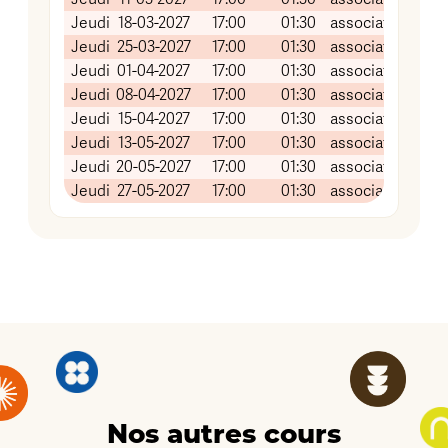
Jeudi
18-03-2027
17:00
01:30
association Grai
Jeudi
25-03-2027
17:00
01:30
association Grai
Jeudi
01-04-2027
17:00
01:30
association Grai
Jeudi
08-04-2027
17:00
01:30
association Grai
Jeudi
15-04-2027
17:00
01:30
association Grai
Jeudi
13-05-2027
17:00
01:30
association Grai
Jeudi
20-05-2027
17:00
01:30
association Grai
Jeudi
27-05-2027
17:00
01:30
association Grai
Nos autres cours