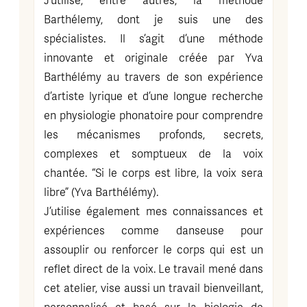
J’utilise, entre autres, la méthode
Barthélemy, dont je suis une des
spécialistes. Il s’agit d’une méthode
innovante et originale créée par Yva
Barthélémy au travers de son expérience
d’artiste lyrique et d’une longue recherche
en physiologie phonatoire pour comprendre
les mécanismes profonds, secrets,
complexes et somptueux de la voix
chantée. “Si le corps est libre, la voix sera
libre” (Yva Barthélémy).
J’utilise également mes connaissances et
expériences comme danseuse pour
assouplir ou renforcer le corps qui est un
reflet direct de la voix. Le travail mené dans
cet atelier, vise aussi un travail bienveillant,