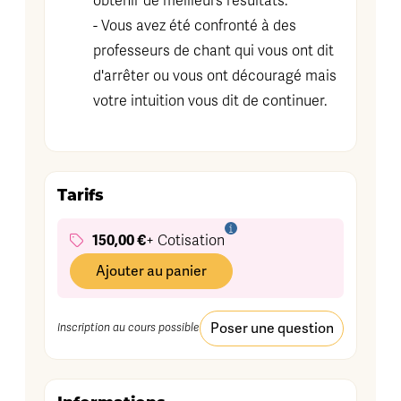
obtenir de meilleurs résultats.
- Vous avez été confronté à des
professeurs de chant qui vous ont dit
d'arrêter ou vous ont découragé mais
votre intuition vous dit de continuer.
Tarifs
150,00 €
+ Cotisation
Ajouter au panier
Poser une question
Inscription au cours possible