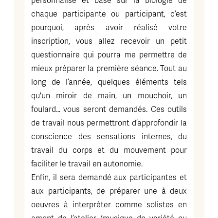
personnalisé et basé sur la biologie de
chaque participante ou participant, c’est
pourquoi, après avoir réalisé votre
inscription, vous allez recevoir un petit
questionnaire qui pourra me permettre de
mieux préparer la première séance. Tout au
long de l’année, quelques éléments tels
qu'un miroir de main, un mouchoir, un
foulard… vous seront demandés. Ces outils
de travail nous permettront d’approfondir la
conscience des sensations internes, du
travail du corps et du mouvement pour
faciliter le travail en autonomie.
Enfin, il sera demandé aux participantes et
aux participants, de préparer une à deux
oeuvres à interpréter comme solistes en