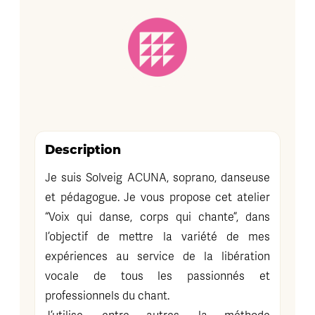
Description
Je suis Solveig ACUNA, soprano, danseuse
et pédagogue. Je vous propose cet atelier
“Voix qui danse, corps qui chante”, dans
l’objectif de mettre la variété de mes
expériences au service de la libération
vocale de tous les passionnés et
professionnels du chant.