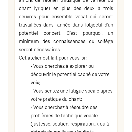
amont de l’atelier (musique de variété ou
chant lyrique) en plus des deux à trois
oeuvres pour ensemble vocal qui seront
travaillées dans l’année dans l’objectif d’un
potentiel concert. C’est pourquoi, un
minimum des connaissances du solfège
seront nécessaires.
Cet atelier est fait pour vous, si :
- Vous cherchez à explorer ou
découvrir le potentiel caché de votre
voix;
- Vous sentez une fatigue vocale après
votre pratique du chant;
- Vous cherchez à résoudre des
problèmes de technique vocale
(justesse, soutien, respiration…), ou à