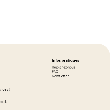
Infos pratiques
Rejoignez-nous
FAQ
Newsletter
nces !
mail.