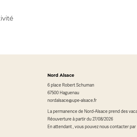
ivité
Nord Alsace
6 place Robert Schuman
67500 Haguenau
nordalsace@upe-alsace.fr
La permanence de Nord-Alsace prend des vaca
Réouverture à partir du 27/08/2026
En attendant , vous pouvez nous contacter par 