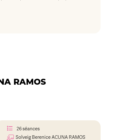
CUNA RAMOS
26 séances
Solveig Berenice
ACUNA RAMOS