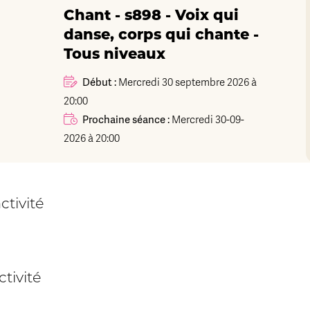
Chant - s898 - Voix qui
danse, corps qui chante -
Tous niveaux
Début :
Mercredi 30 septembre 2026 à
20:00
Prochaine séance :
Mercredi 30-09-
2026 à 20:00
ctivité
tivité