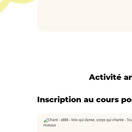
Activité 
Inscription au cours po