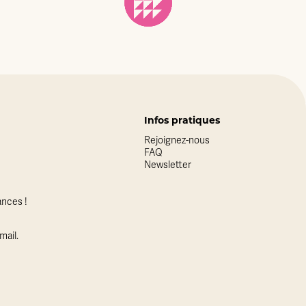
Infos pratiques
Rejoignez-nous
FAQ
Newsletter
nces !
mail.