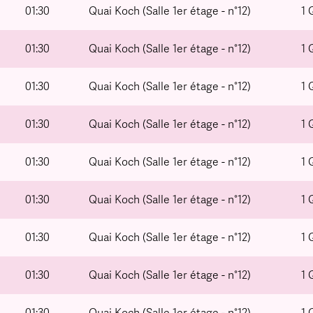
01:30
Quai Koch (Salle 1er étage - n°12)
1 
01:30
Quai Koch (Salle 1er étage - n°12)
1 
01:30
Quai Koch (Salle 1er étage - n°12)
1 
01:30
Quai Koch (Salle 1er étage - n°12)
1 
01:30
Quai Koch (Salle 1er étage - n°12)
1 
01:30
Quai Koch (Salle 1er étage - n°12)
1 
01:30
Quai Koch (Salle 1er étage - n°12)
1 
01:30
Quai Koch (Salle 1er étage - n°12)
1 