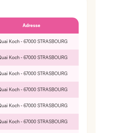
Adresse
Quai Koch - 67000 STRASBOURG
Quai Koch - 67000 STRASBOURG
Quai Koch - 67000 STRASBOURG
Quai Koch - 67000 STRASBOURG
Quai Koch - 67000 STRASBOURG
Quai Koch - 67000 STRASBOURG