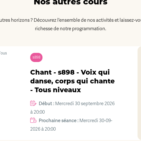
Nos autres cours
autres horizons ? Découvrez l’ensemble de nos activités et laissez-vo
richesse de notre programmation.
s898
Chant - s898 - Voix qui
danse, corps qui chante
- Tous niveaux
Début :
Mercredi 30 septembre 2026
à 20:00
Prochaine séance :
Mercredi 30-09-
2026 à 20:00