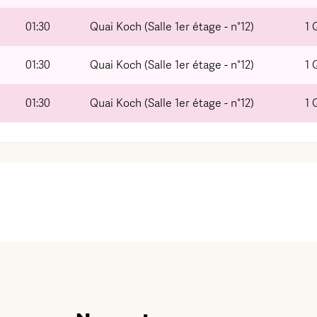
01:30
Quai Koch (Salle 1er étage - n°12)
1 
01:30
Quai Koch (Salle 1er étage - n°12)
1 
01:30
Quai Koch (Salle 1er étage - n°12)
1 