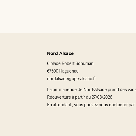
Nord Alsace
6 place Robert Schuman
67500 Haguenau
nordalsace@upe-alsace.fr
La permanence de Nord-Alsace prend des vaca
Réouverture à partir du 27/08/2026
En attendant , vous pouvez nous contacter par 