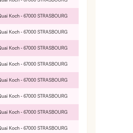
Quai Koch - 67000 STRASBOURG
Quai Koch - 67000 STRASBOURG
Quai Koch - 67000 STRASBOURG
Quai Koch - 67000 STRASBOURG
Quai Koch - 67000 STRASBOURG
Quai Koch - 67000 STRASBOURG
Quai Koch - 67000 STRASBOURG
Quai Koch - 67000 STRASBOURG
Quai Koch - 67000 STRASBOURG