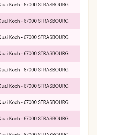
Quai Koch - 67000 STRASBOURG
Quai Koch - 67000 STRASBOURG
Quai Koch - 67000 STRASBOURG
Quai Koch - 67000 STRASBOURG
Quai Koch - 67000 STRASBOURG
Quai Koch - 67000 STRASBOURG
Quai Koch - 67000 STRASBOURG
Quai Koch - 67000 STRASBOURG