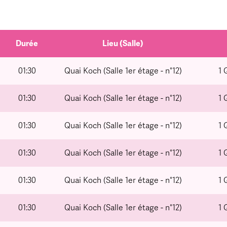
Durée
Lieu (Salle)
01:30
Quai Koch (Salle 1er étage - n°12)
1 
01:30
Quai Koch (Salle 1er étage - n°12)
1 
01:30
Quai Koch (Salle 1er étage - n°12)
1 
01:30
Quai Koch (Salle 1er étage - n°12)
1 
01:30
Quai Koch (Salle 1er étage - n°12)
1 
01:30
Quai Koch (Salle 1er étage - n°12)
1 