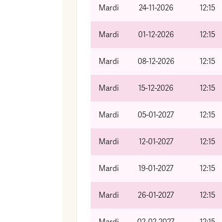
Mardi
24-11-2026
12:15
Mardi
01-12-2026
12:15
Mardi
08-12-2026
12:15
Mardi
15-12-2026
12:15
Mardi
05-01-2027
12:15
Mardi
12-01-2027
12:15
Mardi
19-01-2027
12:15
Mardi
26-01-2027
12:15