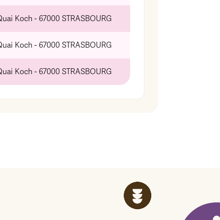
Quai Koch - 67000 STRASBOURG
Quai Koch - 67000 STRASBOURG
Quai Koch - 67000 STRASBOURG