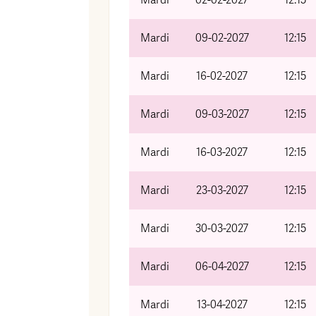
Mardi
02-02-2027
12:15
Mardi
09-02-2027
12:15
Mardi
16-02-2027
12:15
Mardi
09-03-2027
12:15
Mardi
16-03-2027
12:15
Mardi
23-03-2027
12:15
Mardi
30-03-2027
12:15
Mardi
06-04-2027
12:15
Mardi
13-04-2027
12:15