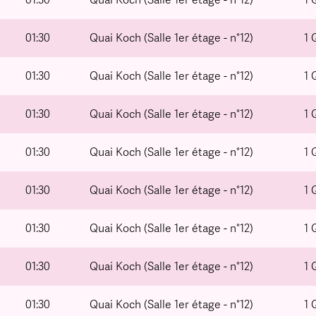
01:30
Quai Koch (Salle 1er étage - n°12)
1 
01:30
Quai Koch (Salle 1er étage - n°12)
1 
01:30
Quai Koch (Salle 1er étage - n°12)
1 
01:30
Quai Koch (Salle 1er étage - n°12)
1 
01:30
Quai Koch (Salle 1er étage - n°12)
1 
01:30
Quai Koch (Salle 1er étage - n°12)
1 
01:30
Quai Koch (Salle 1er étage - n°12)
1 
01:30
Quai Koch (Salle 1er étage - n°12)
1 
01:30
Quai Koch (Salle 1er étage - n°12)
1 