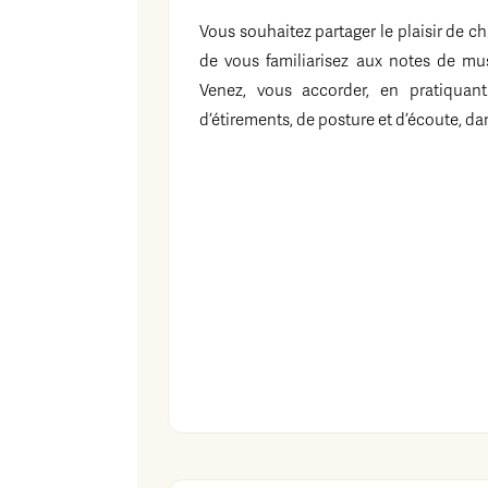
Vous souhaitez partager le plaisir de ch
de vous familiarisez aux notes de mus
Venez, vous accorder, en pratiquant
d’étirements, de posture et d’écoute, 