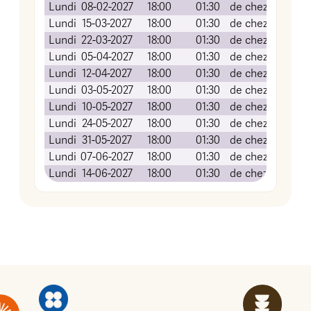
Lundi
08-02-2027
18:00
01:30
de chez vous (v
Lundi
15-03-2027
18:00
01:30
de chez vous (v
Lundi
22-03-2027
18:00
01:30
de chez vous (v
Lundi
05-04-2027
18:00
01:30
de chez vous (v
Lundi
12-04-2027
18:00
01:30
de chez vous (v
Lundi
03-05-2027
18:00
01:30
de chez vous (v
Lundi
10-05-2027
18:00
01:30
de chez vous (v
Lundi
24-05-2027
18:00
01:30
de chez vous (v
Lundi
31-05-2027
18:00
01:30
de chez vous (v
Lundi
07-06-2027
18:00
01:30
de chez vous (v
Lundi
14-06-2027
18:00
01:30
de chez vous (v