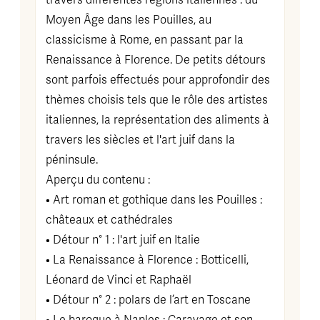
travers différentes régions italiennes : du
Moyen Âge dans les Pouilles, au
classicisme à Rome, en passant par la
Renaissance à Florence. De petits détours
sont parfois effectués pour approfondir des
thèmes choisis tels que le rôle des artistes
italiennes, la représentation des aliments à
travers les siècles et l'art juif dans la
péninsule.
Aperçu du contenu :
• Art roman et gothique dans les Pouilles :
châteaux et cathédrales
• Détour n° 1 : l'art juif en Italie
• La Renaissance à Florence : Botticelli,
Léonard de Vinci et Raphaël
• Détour n° 2 : polars de l’art en Toscane