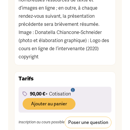
nombreuses ressources de texte et
d’images en ligne ; en outre, à chaque
rendez-vous suivant, la présentation
précédente sera brièvement résumée.
Image : Donatella Chiancone-Schneider
(photo et élaboration graphique) : Logo des
cours en ligne de l’intervenante (2020)
copyright
Tarifs
90,00 €
+ Cotisation
Ajouter au panier
Poser une question
Inscription au cours possible