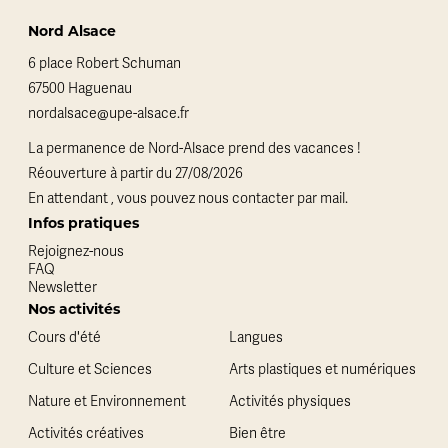
Nord Alsace
6 place Robert Schuman
67500 Haguenau
nordalsace@upe-alsace.fr
La permanence de Nord-Alsace prend des vacances !
Réouverture à partir du 27/08/2026
En attendant , vous pouvez nous contacter par mail.
Infos pratiques
Rejoignez-nous
FAQ
Newsletter
Nos activités
Cours d'été
Langues
Culture et Sciences
Arts plastiques et numériques
Nature et Environnement
Activités physiques
Activités créatives
Bien être