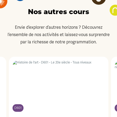
Nos autres cours
Envie d’explorer d’autres horizons ? Découvrez
l’ensemble de nos activités et laissez-vous surprendre
par la richesse de notre programmation.
D601