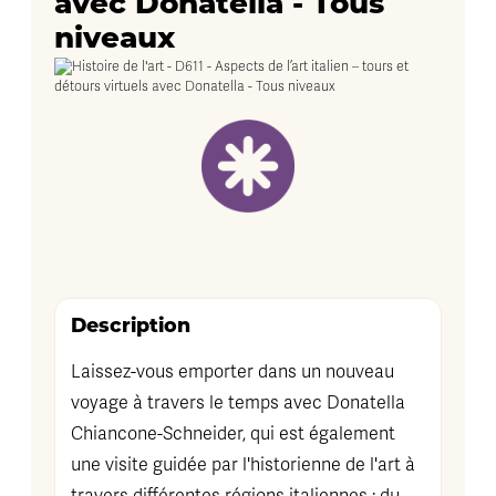
avec Donatella - Tous
niveaux
Description
Laissez-vous emporter dans un nouveau
voyage à travers le temps avec Donatella
Chiancone-Schneider, qui est également
une visite guidée par l'historienne de l'art à