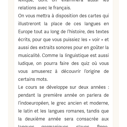
lexique, dont on examinera aussi les
relations avec le français.
On vous mettra à disposition des cartes qui
illustreront la place de ces langues en
Europe tout au long de l’histoire, des textes
écrits, pour que vous puissiez les « voir » et
aussi des extraits sonores pour en goûter la
musicalité. Comme la linguistique est aussi
ludique, on pourra faire des quiz où vous
vous amuserez à découvrir l’origine de
certains mots.
Le cours se développe sur deux années :
pendant la première année on parlera de
l’indoeuropéen, le grec ancien et moderne,
le latin et les langues romanes, tandis que
la deuxième année sera consacrée aux