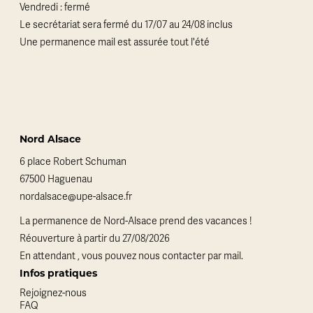
Vendredi : fermé
Le secrétariat sera fermé du 17/07 au 24/08 inclus
Une permanence mail est assurée tout l'été
Nord Alsace
6 place Robert Schuman
67500 Haguenau
nordalsace@upe-alsace.fr
La permanence de Nord-Alsace prend des vacances !
Réouverture à partir du 27/08/2026
En attendant , vous pouvez nous contacter par mail.
Infos pratiques
Rejoignez-nous
FAQ