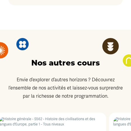
Nos autres cours
Envie d’explorer d’autres horizons ? Découvrez
l’ensemble de nos activités et laissez-vous surprendre
par la richesse de notre programmation.