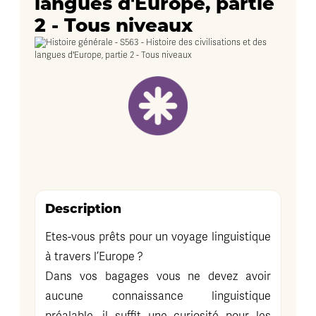
langues d'Europe, partie
2 - Tous niveaux
Description
Etes-vous prêts pour un voyage linguistique
à travers l’Europe ?
Dans vos bagages vous ne devez avoir
aucune connaissance linguistique