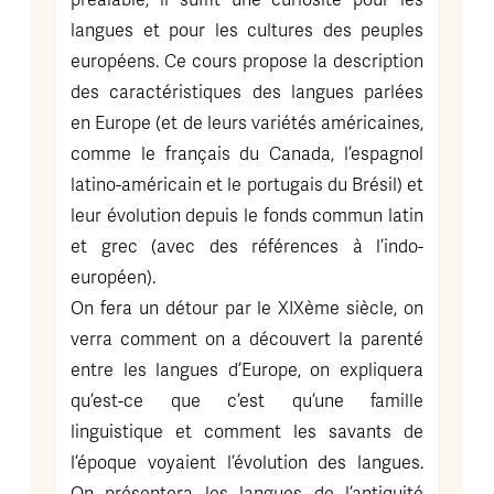
préalable, il suffit une curiosité pour les
langues et pour les cultures des peuples
européens. Ce cours propose la description
des caractéristiques des langues parlées
en Europe (et de leurs variétés américaines,
comme le français du Canada, l’espagnol
latino-américain et le portugais du Brésil) et
leur évolution depuis le fonds commun latin
et grec (avec des références à l’indo-
européen).
On fera un détour par le XIXème siècle, on
verra comment on a découvert la parenté
entre les langues d’Europe, on expliquera
qu’est-ce que c’est qu’une famille
linguistique et comment les savants de
l’époque voyaient l’évolution des langues.