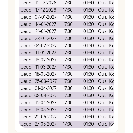
Jeudi
10-12-2026
17:30
01:30
Quai Koch (Amp
Jeudi
17-12-2026
17:30
01:30
Quai Koch (Amp
Jeudi
07-01-2027
17:30
01:30
Quai Koch (Amp
Jeudi
14-01-2027
17:30
01:30
Quai Koch (Amp
Jeudi
21-01-2027
17:30
01:30
Quai Koch (Amp
Jeudi
28-01-2027
17:30
01:30
Quai Koch (Amp
Jeudi
04-02-2027
17:30
01:30
Quai Koch (Amp
Jeudi
11-02-2027
17:30
01:30
Quai Koch (Amp
Jeudi
18-02-2027
17:30
01:30
Quai Koch (Amp
Jeudi
11-03-2027
17:30
01:30
Quai Koch (Amp
Jeudi
18-03-2027
17:30
01:30
Quai Koch (Amp
Jeudi
25-03-2027
17:30
01:30
Quai Koch (Amp
Jeudi
01-04-2027
17:30
01:30
Quai Koch (Amp
Jeudi
08-04-2027
17:30
01:30
Quai Koch (Amp
Jeudi
15-04-2027
17:30
01:30
Quai Koch (Amp
Jeudi
13-05-2027
17:30
01:30
Quai Koch (Amp
Jeudi
20-05-2027
17:30
01:30
Quai Koch (Amp
Jeudi
27-05-2027
17:30
01:30
Quai Koch (Amp