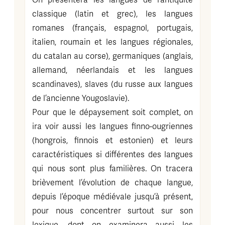
On présentera les langues de l’antiquité
classique (latin et grec), les langues
romanes (français, espagnol, portugais,
italien, roumain et les langues régionales,
du catalan au corse), germaniques (anglais,
allemand, néerlandais et les langues
scandinaves), slaves (du russe aux langues
de l’ancienne Yougoslavie).
Pour que le dépaysement soit complet, on
ira voir aussi les langues finno-ougriennes
(hongrois, finnois et estonien) et leurs
caractéristiques si différentes des langues
qui nous sont plus familières. On tracera
brièvement l’évolution de chaque langue,
depuis l’époque médiévale jusqu’à présent,
pour nous concentrer surtout sur son