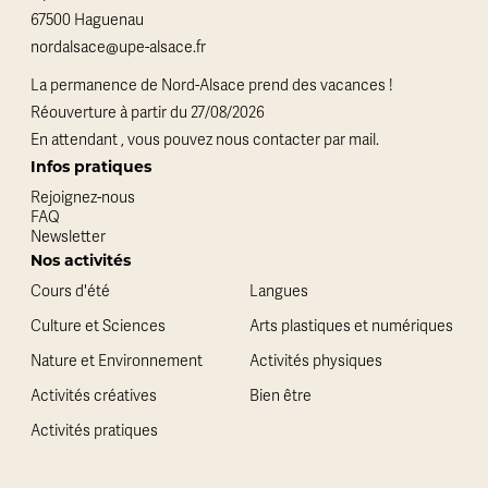
67500 Haguenau
nordalsace@upe-alsace.fr
La permanence de Nord-Alsace prend des vacances !
Réouverture à partir du 27/08/2026
En attendant , vous pouvez nous contacter par mail.
Infos pratiques
Rejoignez-nous
FAQ
Newsletter
Nos activités
Cours d'été
Langues
Culture et Sciences
Arts plastiques et numériques
Nature et Environnement
Activités physiques
Activités créatives
Bien être
Activités pratiques