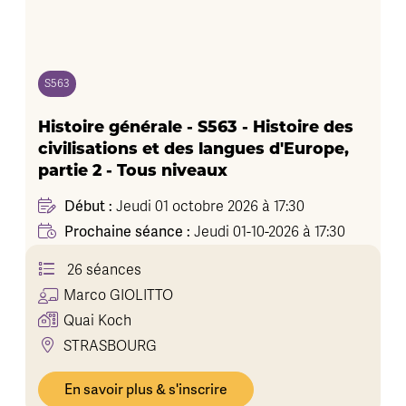
S563
Histoire générale - S563 - Histoire des
civilisations et des langues d'Europe,
partie 2 - Tous niveaux
Début :
Jeudi 01 octobre 2026 à 17:30
Prochaine séance :
Jeudi 01-10-2026 à 17:30
26 séances
Marco
GIOLITTO
Quai Koch
STRASBOURG
En savoir plus & s'inscrire