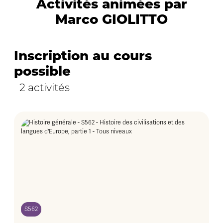
Activités animées par
Marco GIOLITTO
Inscription au cours
possible
2 activités
S562