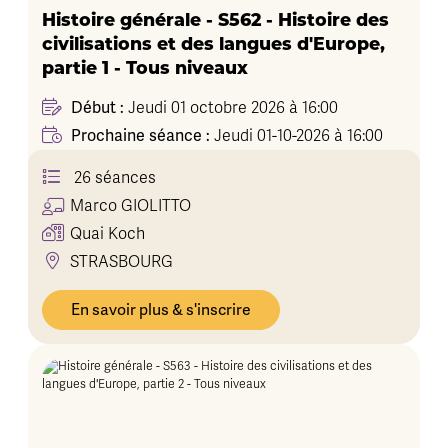
Histoire générale - S562 - Histoire des
civilisations et des langues d'Europe,
partie 1 - Tous niveaux
Début :
Jeudi 01 octobre 2026 à 16:00
Prochaine séance :
Jeudi 01-10-2026 à 16:00
26 séances
Marco
GIOLITTO
Quai Koch
STRASBOURG
En savoir plus & s'inscrire