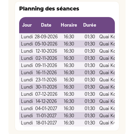
Planning des séances
Jour
Date
Horaire
Durée
Lundi
28-09-2026
16:30
01:30
Quai Koch (Amph
Lundi
05-10-2026
16:30
01:30
Quai Koch (Amph
Lundi
12-10-2026
16:30
01:30
Quai Koch (Amph
Lundi
02-11-2026
16:30
01:30
Quai Koch (Amph
Lundi
09-11-2026
16:30
01:30
Quai Koch (Amph
Lundi
16-11-2026
16:30
01:30
Quai Koch (Amph
Lundi
23-11-2026
16:30
01:30
Quai Koch (Amph
Lundi
30-11-2026
16:30
01:30
Quai Koch (Amph
Lundi
07-12-2026
16:30
01:30
Quai Koch (Amph
Lundi
14-12-2026
16:30
01:30
Quai Koch (Amph
Lundi
04-01-2027
16:30
01:30
Quai Koch (Amph
Lundi
11-01-2027
16:30
01:30
Quai Koch (Amph
Lundi
18-01-2027
16:30
01:30
Quai Koch (Amph