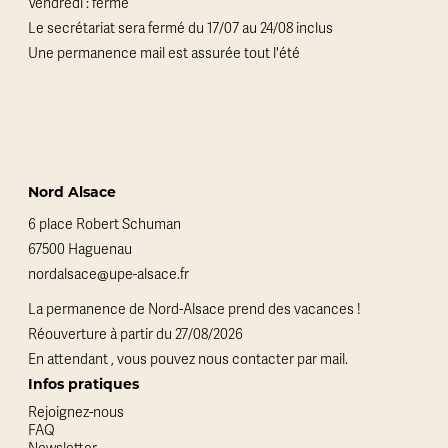
Vendredi : fermé
Le secrétariat sera fermé du 17/07 au 24/08 inclus
Une permanence mail est assurée tout l'été
Nord Alsace
6 place Robert Schuman
67500 Haguenau
nordalsace@upe-alsace.fr
La permanence de Nord-Alsace prend des vacances !
Réouverture à partir du 27/08/2026
En attendant , vous pouvez nous contacter par mail.
Infos pratiques
Rejoignez-nous
FAQ