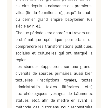
histoire, depuis la naissance des premières
villes (fin du 4e millénaire), jusqu’à la chute
du dernier grand empire babylonien (6e
siècle av. n. è.).
Chaque période sera abordée à travers une
problématique spécifique permettant de
comprendre les transformations politiques,
sociales et culturelles qui ont marqué la
région.
Les séances s’appuieront sur une grande
diversité de sources primaires, aussi bien
textuelles (inscriptions royales, textes
administratifs, textes littéraires, etc.)
qu’archéologiques (vestiges de bâtiments,
statues, etc.), afin de mettre en avant la
méthode des historiens pour reconstruire