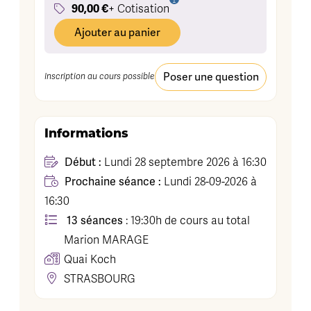
90,00 €
+ Cotisation
Ajouter au panier
Poser une question
Inscription au cours possible
Informations
Début :
Lundi 28 septembre 2026 à 16:30
Prochaine séance :
Lundi 28-09-2026 à
16:30
13 séances
: 19:30h de cours au total
Marion
MARAGE
Quai Koch
STRASBOURG