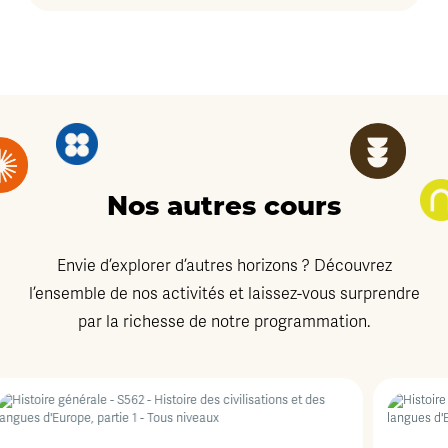
Nos autres cours
Envie d’explorer d’autres horizons ? Découvrez
l’ensemble de nos activités et laissez-vous surprendre
par la richesse de notre programmation.