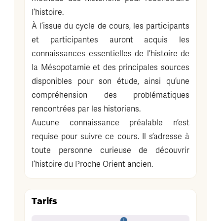
l’histoire.
À l’issue du cycle de cours, les participants
et participantes auront acquis les
connaissances essentielles de l’histoire de
la Mésopotamie et des principales sources
disponibles pour son étude, ainsi qu’une
compréhension des problématiques
rencontrées par les historiens.
Aucune connaissance préalable n’est
requise pour suivre ce cours. Il s’adresse à
toute personne curieuse de découvrir
l’histoire du Proche Orient ancien.
Tarifs