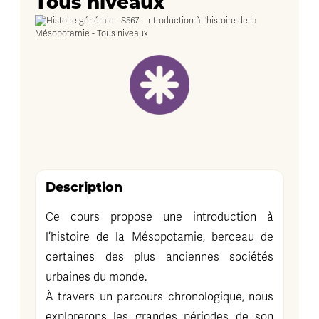
Tous niveaux
Description
Ce cours propose une introduction à
l’histoire de la Mésopotamie, berceau de
certaines des plus anciennes sociétés
urbaines du monde.
À travers un parcours chronologique, nous
explorerons les grandes périodes de son