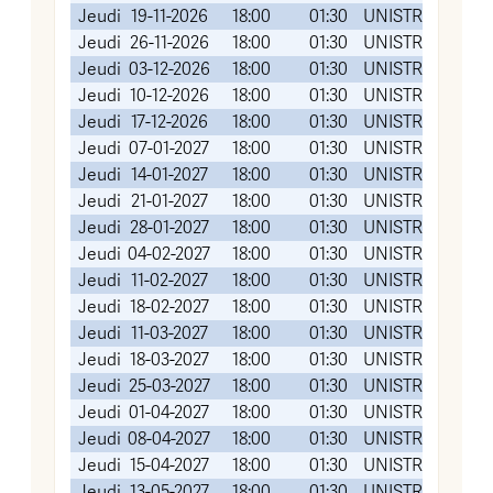
Jeudi
19-11-2026
18:00
01:30
UNISTRA Institut 
Jeudi
26-11-2026
18:00
01:30
UNISTRA Institut 
Jeudi
03-12-2026
18:00
01:30
UNISTRA Institut 
Jeudi
10-12-2026
18:00
01:30
UNISTRA Institut 
Jeudi
17-12-2026
18:00
01:30
UNISTRA Institut 
Jeudi
07-01-2027
18:00
01:30
UNISTRA Institut 
Jeudi
14-01-2027
18:00
01:30
UNISTRA Institut 
Jeudi
21-01-2027
18:00
01:30
UNISTRA Institut 
Jeudi
28-01-2027
18:00
01:30
UNISTRA Institut 
Jeudi
04-02-2027
18:00
01:30
UNISTRA Institut 
Jeudi
11-02-2027
18:00
01:30
UNISTRA Institut 
Jeudi
18-02-2027
18:00
01:30
UNISTRA Institut 
Jeudi
11-03-2027
18:00
01:30
UNISTRA Institut 
Jeudi
18-03-2027
18:00
01:30
UNISTRA Institut 
Jeudi
25-03-2027
18:00
01:30
UNISTRA Institut 
Jeudi
01-04-2027
18:00
01:30
UNISTRA Institut 
Jeudi
08-04-2027
18:00
01:30
UNISTRA Institut 
Jeudi
15-04-2027
18:00
01:30
UNISTRA Institut 
Jeudi
13-05-2027
18:00
01:30
UNISTRA Institut 