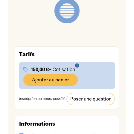
Tarifs
150,00 €
+ Cotisation
Ajouter au panier
Poser une question
Inscription au cours possible
Informations