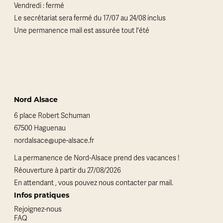
Vendredi : fermé
Le secrétariat sera fermé du 17/07 au 24/08 inclus
Une permanence mail est assurée tout l'été
Nord Alsace
6 place Robert Schuman
67500 Haguenau
nordalsace@upe-alsace.fr
La permanence de Nord-Alsace prend des vacances !
Réouverture à partir du 27/08/2026
En attendant , vous pouvez nous contacter par mail.
Infos pratiques
Rejoignez-nous
FAQ