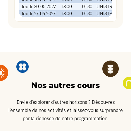
Jeudi
20-05-2027
18:00
01:30
UNISTRA Institut 
Jeudi
27-05-2027
18:00
01:30
UNISTRA Institut 
Nos autres cours
Envie d’explorer d’autres horizons ? Découvrez
l’ensemble de nos activités et laissez-vous surprendre
par la richesse de notre programmation.