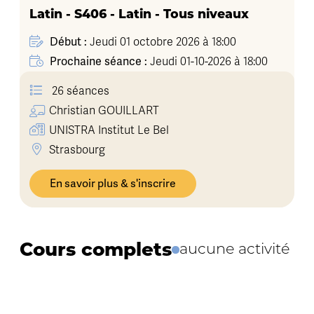
Latin - S406 - Latin - Tous niveaux
Début :
Jeudi 01 octobre 2026 à 18:00
Prochaine séance :
Jeudi 01-10-2026 à 18:00
26 séances
Christian
GOUILLART
UNISTRA Institut Le Bel
Strasbourg
En savoir plus & s'inscrire
Cours complets
aucune activité