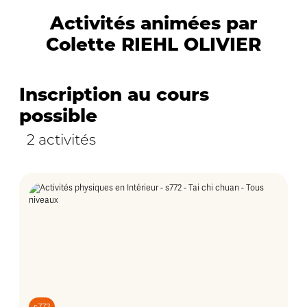
Activités animées par
Colette RIEHL OLIVIER
Inscription au cours
possible
2 activités