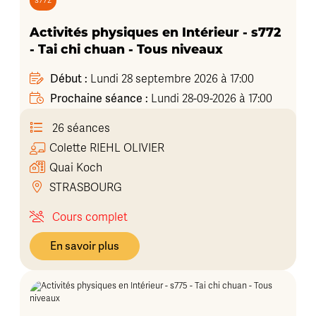
s772
Activités physiques en Intérieur - s772
- Tai chi chuan - Tous niveaux
Début :
Lundi 28 septembre 2026 à 17:00
Prochaine séance :
Lundi 28-09-2026 à 17:00
26 séances
Colette
RIEHL OLIVIER
Quai Koch
STRASBOURG
Cours complet
En savoir plus