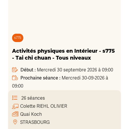
s775
Activités physiques en Intérieur - s775
- Tai chi chuan - Tous niveaux
Début :
Mercredi 30 septembre 2026 à 09:00
Prochaine séance :
Mercredi 30-09-2026 à
09:00
26 séances
Colette
RIEHL OLIVIER
Quai Koch
STRASBOURG