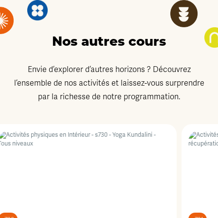
Nos autres cours
Envie d’explorer d’autres horizons ? Découvrez
l’ensemble de nos activités et laissez-vous surprendre
par la richesse de notre programmation.