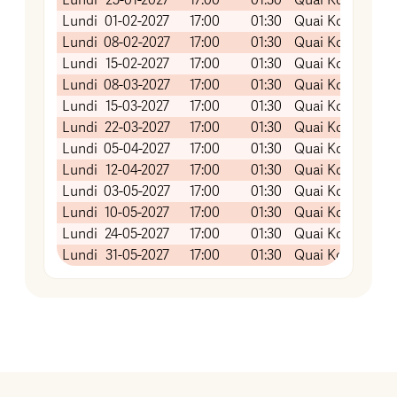
Lundi
25-01-2027
17:00
01:30
Quai Koch (Salle
Lundi
01-02-2027
17:00
01:30
Quai Koch (Salle
Lundi
08-02-2027
17:00
01:30
Quai Koch (Salle
Lundi
15-02-2027
17:00
01:30
Quai Koch (Salle
Lundi
08-03-2027
17:00
01:30
Quai Koch (Salle
Lundi
15-03-2027
17:00
01:30
Quai Koch (Salle
Lundi
22-03-2027
17:00
01:30
Quai Koch (Salle
Lundi
05-04-2027
17:00
01:30
Quai Koch (Salle
Lundi
12-04-2027
17:00
01:30
Quai Koch (Salle
Lundi
03-05-2027
17:00
01:30
Quai Koch (Salle
Lundi
10-05-2027
17:00
01:30
Quai Koch (Salle
Lundi
24-05-2027
17:00
01:30
Quai Koch (Salle
Lundi
31-05-2027
17:00
01:30
Quai Koch (Salle