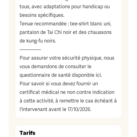
tous, avec adaptations pour handicap ou
besoins spécifiques.
Tenue recommandée : tee-shirt blanc uni,
pantalon de Tai Chi noir et des chaussons
de kung-fu noirs.
--------------
Pour assurer votre sécurité physique, nous
vous demandons de consulter le
questionnaire de santé disponible
ici
.
Pour savoir si vous devez fournir un
certificat médical ne non contre indication
à cette activité, à remettre le cas échéant à
l'intervenant avant le 17/10/2026.
Tarifs