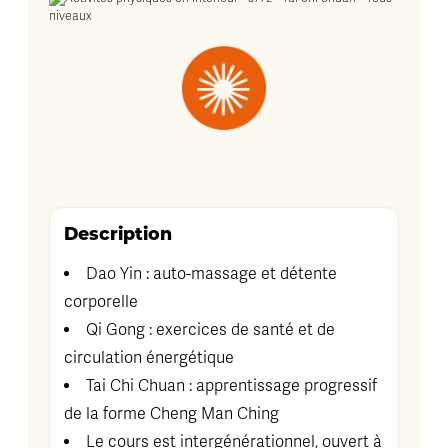
Description
Dao Yin : auto-massage et détente
corporelle
Qi Gong : exercices de santé et de
circulation énergétique
Tai Chi Chuan : apprentissage progressif
de la forme Cheng Man Ching
Le cours est intergénérationnel, ouvert à