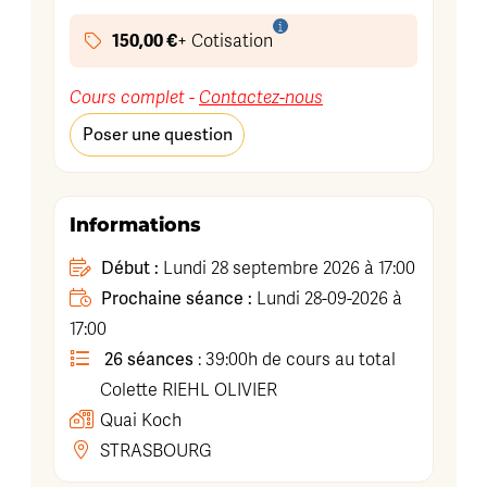
150,00 €
+ Cotisation
Cours complet -
Contactez-nous
Poser une question
Informations
Début :
Lundi 28 septembre 2026 à 17:00
Prochaine séance :
Lundi 28-09-2026 à
17:00
26 séances
: 39:00h de cours au total
Colette
RIEHL OLIVIER
Quai Koch
STRASBOURG