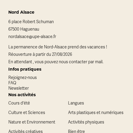
Nord Alsace
6 place Robert Schuman
67500 Haguenau
nordalsace@upe-alsace.fr
La permanence de Nord-Alsace prend des vacances !
Réouverture à partir du 27/08/2026
En attendant , vous pouvez nous contacter par mail.
Infos pratiques
Rejoignez-nous
FAQ
Newsletter
Nos activités
Cours d'été
Langues
Culture et Sciences
Arts plastiques et numériques
Nature et Environnement
Activités physiques
Activités créatives
Bien être