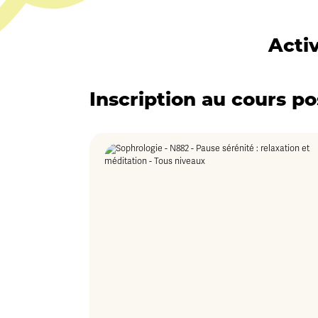
Acti
Inscription au cours po