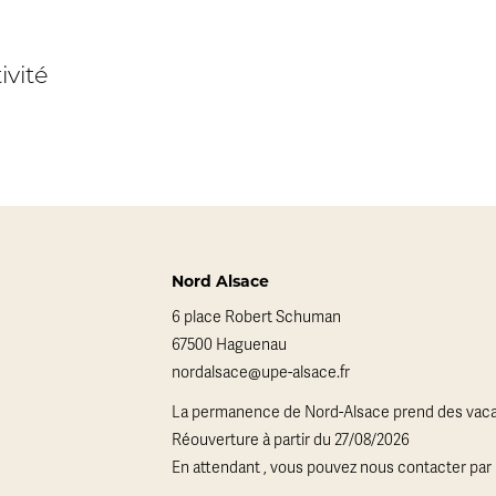
ivité
Nord Alsace
6 place Robert Schuman
67500 Haguenau
nordalsace@upe-alsace.fr
La permanence de Nord-Alsace prend des vaca
Réouverture à partir du 27/08/2026
En attendant , vous pouvez nous contacter par 