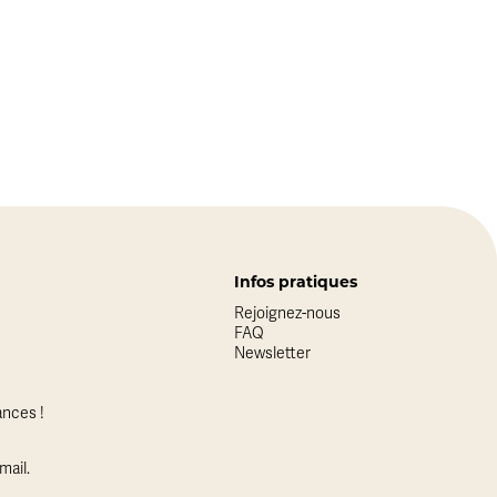
Infos pratiques
Rejoignez-nous
FAQ
Newsletter
nces !
mail.