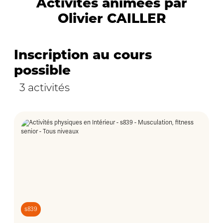
Activités animées par
Olivier CAILLER
Inscription au cours
possible
3 activités
s839