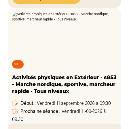
s853
Activités physiques en Extérieur - s853
- Marche nordique, sportive, marcheur
rapide - Tous niveaux
Début :
Vendredi 11 septembre 2026 à 09:30
Prochaine séance :
Vendredi 11-09-2026 à
09:30