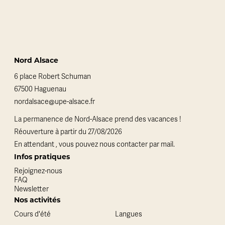
Nord Alsace
6 place Robert Schuman
67500 Haguenau
nordalsace@upe-alsace.fr
La permanence de Nord-Alsace prend des vacances !
Réouverture à partir du 27/08/2026
En attendant , vous pouvez nous contacter par mail.
Infos pratiques
Rejoignez-nous
FAQ
Newsletter
Nos activités
Cours d'été
Langues