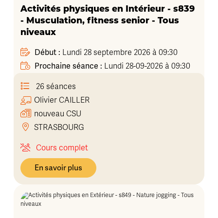
Activités physiques en Intérieur - s839
- Musculation, fitness senior - Tous
niveaux
Début :
Lundi 28 septembre 2026 à 09:30
Prochaine séance :
Lundi 28-09-2026 à 09:30
26 séances
Olivier
CAILLER
nouveau CSU
STRASBOURG
Cours complet
En savoir plus