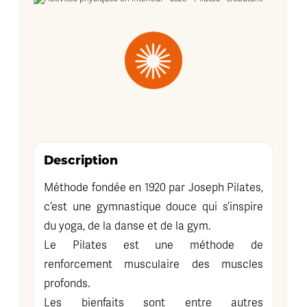
Description
Méthode fondée en 1920 par Joseph Pilates,
c’est une gymnastique douce qui s’inspire
du yoga, de la danse et de la gym.
Le Pilates est une méthode de
renforcement musculaire des muscles
profonds.
Les bienfaits sont entre autres