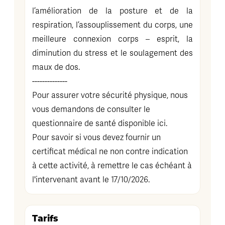
l’amélioration de la posture et de la
respiration, l’assouplissement du corps, une
meilleure connexion corps – esprit, la
diminution du stress et le soulagement des
maux de dos.
--------------
Pour assurer votre sécurité physique, nous
vous demandons de consulter le
questionnaire de santé disponible
ici
.
Pour savoir si vous devez fournir un
certificat médical ne non contre indication
à cette activité, à remettre le cas échéant à
l'intervenant avant le 17/10/2026.
Tarifs