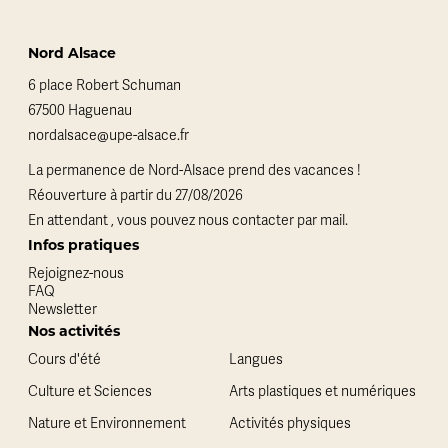
Nord Alsace
6 place Robert Schuman
67500 Haguenau
nordalsace@upe-alsace.fr
La permanence de Nord-Alsace prend des vacances !
Réouverture à partir du 27/08/2026
En attendant , vous pouvez nous contacter par mail.
Infos pratiques
Rejoignez-nous
FAQ
Newsletter
Nos activités
Cours d'été
Langues
Culture et Sciences
Arts plastiques et numériques
Nature et Environnement
Activités physiques