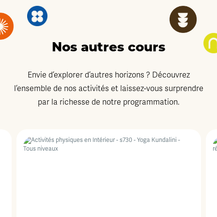
Nos autres cours
Envie d’explorer d’autres horizons ? Découvrez
l’ensemble de nos activités et laissez-vous surprendre
par la richesse de notre programmation.