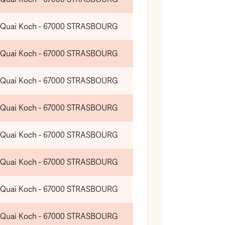
 Quai Koch - 67000 STRASBOURG
 Quai Koch - 67000 STRASBOURG
 Quai Koch - 67000 STRASBOURG
 Quai Koch - 67000 STRASBOURG
 Quai Koch - 67000 STRASBOURG
 Quai Koch - 67000 STRASBOURG
 Quai Koch - 67000 STRASBOURG
 Quai Koch - 67000 STRASBOURG