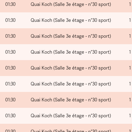
01:30
Quai Koch (Salle 3e étage - n°30 sport)
1
01:30
Quai Koch (Salle 3e étage - n°30 sport)
1
01:30
Quai Koch (Salle 3e étage - n°30 sport)
1
01:30
Quai Koch (Salle 3e étage - n°30 sport)
1
01:30
Quai Koch (Salle 3e étage - n°30 sport)
1
01:30
Quai Koch (Salle 3e étage - n°30 sport)
1
01:30
Quai Koch (Salle 3e étage - n°30 sport)
1
01:30
Quai Koch (Salle 3e étage - n°30 sport)
1
01:30
Quai Koch (Salle 3e étage - n°30 sport)
1