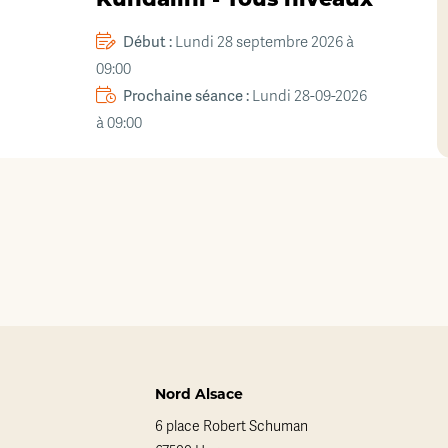
Kundalini - Tous niveaux
Début :
Lundi 28 septembre 2026 à
09:00
Prochaine séance :
Lundi 28-09-2026
à 09:00
Nord Alsace
6 place Robert Schuman