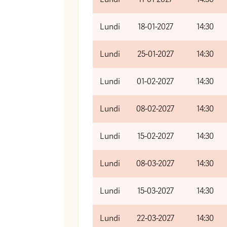
Lundi
18-01-2027
14:30
Lundi
25-01-2027
14:30
Lundi
01-02-2027
14:30
Lundi
08-02-2027
14:30
Lundi
15-02-2027
14:30
Lundi
08-03-2027
14:30
Lundi
15-03-2027
14:30
Lundi
22-03-2027
14:30