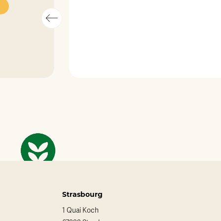
Strasbourg
1 Quai Koch