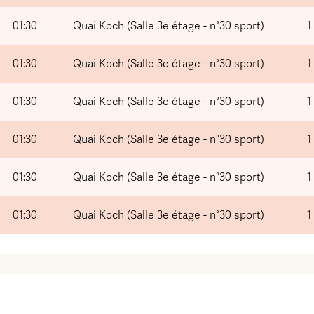
01:30
Quai Koch (Salle 3e étage - n°30 sport)
1
01:30
Quai Koch (Salle 3e étage - n°30 sport)
1
01:30
Quai Koch (Salle 3e étage - n°30 sport)
1
01:30
Quai Koch (Salle 3e étage - n°30 sport)
1
01:30
Quai Koch (Salle 3e étage - n°30 sport)
1
01:30
Quai Koch (Salle 3e étage - n°30 sport)
1