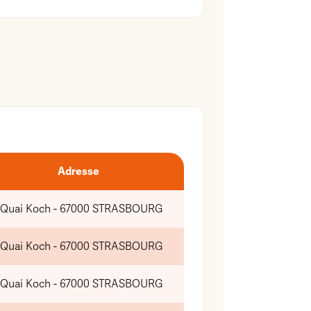
Adresse
 Quai Koch - 67000 STRASBOURG
 Quai Koch - 67000 STRASBOURG
 Quai Koch - 67000 STRASBOURG