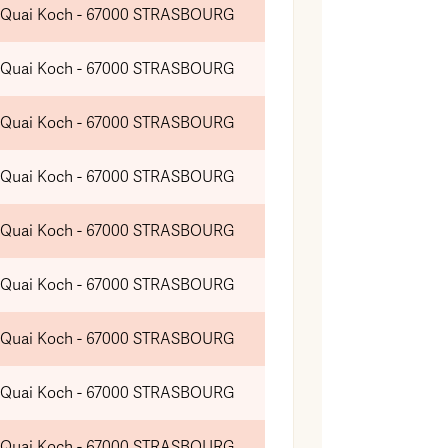
 Quai Koch - 67000 STRASBOURG
 Quai Koch - 67000 STRASBOURG
 Quai Koch - 67000 STRASBOURG
 Quai Koch - 67000 STRASBOURG
 Quai Koch - 67000 STRASBOURG
 Quai Koch - 67000 STRASBOURG
 Quai Koch - 67000 STRASBOURG
 Quai Koch - 67000 STRASBOURG
 Quai Koch - 67000 STRASBOURG