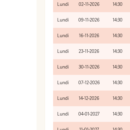
Lundi
02-11-2026
14:30
Lundi
09-11-2026
14:30
Lundi
16-11-2026
14:30
Lundi
23-11-2026
14:30
Lundi
30-11-2026
14:30
Lundi
07-12-2026
14:30
Lundi
14-12-2026
14:30
Lundi
04-01-2027
14:30
Lundi
11-01-2027
14:30