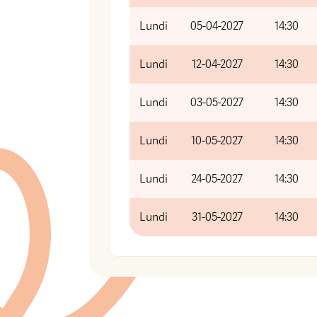
Lundi
05-04-2027
14:30
Lundi
12-04-2027
14:30
Lundi
03-05-2027
14:30
Lundi
10-05-2027
14:30
Lundi
24-05-2027
14:30
Lundi
31-05-2027
14:30