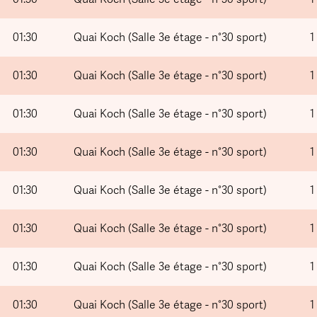
01:30
Quai Koch (Salle 3e étage - n°30 sport)
1
01:30
Quai Koch (Salle 3e étage - n°30 sport)
1
01:30
Quai Koch (Salle 3e étage - n°30 sport)
1
01:30
Quai Koch (Salle 3e étage - n°30 sport)
1
01:30
Quai Koch (Salle 3e étage - n°30 sport)
1
01:30
Quai Koch (Salle 3e étage - n°30 sport)
1
01:30
Quai Koch (Salle 3e étage - n°30 sport)
1
01:30
Quai Koch (Salle 3e étage - n°30 sport)
1