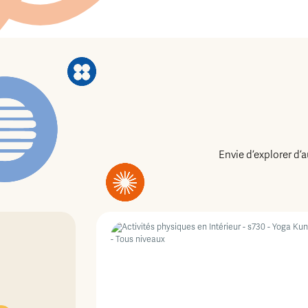
Envie d’explorer d’