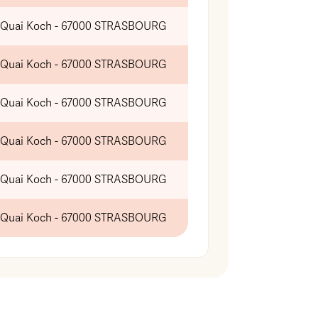
 Quai Koch - 67000 STRASBOURG
 Quai Koch - 67000 STRASBOURG
 Quai Koch - 67000 STRASBOURG
 Quai Koch - 67000 STRASBOURG
 Quai Koch - 67000 STRASBOURG
 Quai Koch - 67000 STRASBOURG