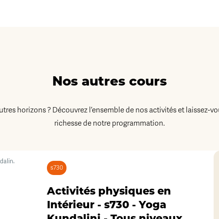
Nos autres cours
autres horizons ? Découvrez l’ensemble de nos activités et laissez-vo
richesse de notre programmation.
s730
Activités physiques en
Intérieur - s730 - Yoga