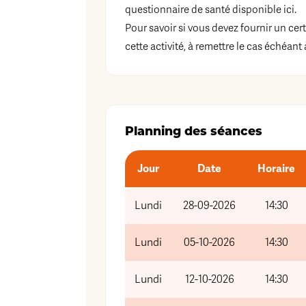
questionnaire de santé disponible
ici
.
Pour savoir si vous devez fournir un cer
cette activité, à remettre le cas échéant 
Planning des séances
Jour
Date
Horaire
Lundi
28-09-2026
14:30
Lundi
05-10-2026
14:30
Lundi
12-10-2026
14:30