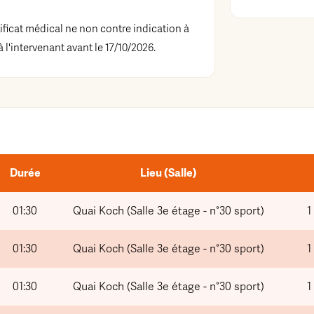
tificat médical ne non contre indication à
à l'intervenant avant le 17/10/2026.
Durée
Lieu (Salle)
01:30
Quai Koch (Salle 3e étage - n°30 sport)
1
01:30
Quai Koch (Salle 3e étage - n°30 sport)
1
01:30
Quai Koch (Salle 3e étage - n°30 sport)
1