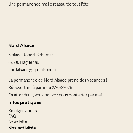
Une permanence mail est assurée tout l'été
Nord Alsace
6 place Robert Schuman
67500 Haguenau
nordalsace@upe-alsace.fr
La permanence de Nord-Alsace prend des vacances !
Réouverture à partir du 27/08/2026
En attendant , vous pouvez nous contacter par mail.
Infos pratiques
Rejoignez-nous
FAQ
Newsletter
Nos activités