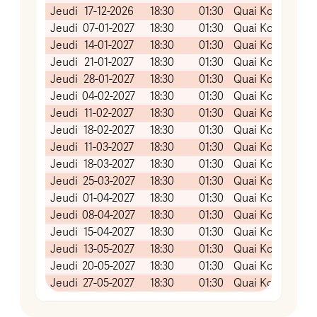
Jeudi
17-12-2026
18:30
01:30
Quai Koch (Salle
Jeudi
07-01-2027
18:30
01:30
Quai Koch (Salle
Jeudi
14-01-2027
18:30
01:30
Quai Koch (Salle
Jeudi
21-01-2027
18:30
01:30
Quai Koch (Salle
Jeudi
28-01-2027
18:30
01:30
Quai Koch (Salle
Jeudi
04-02-2027
18:30
01:30
Quai Koch (Salle
Jeudi
11-02-2027
18:30
01:30
Quai Koch (Salle
Jeudi
18-02-2027
18:30
01:30
Quai Koch (Salle
Jeudi
11-03-2027
18:30
01:30
Quai Koch (Salle
Jeudi
18-03-2027
18:30
01:30
Quai Koch (Salle
Jeudi
25-03-2027
18:30
01:30
Quai Koch (Salle
Jeudi
01-04-2027
18:30
01:30
Quai Koch (Salle
Jeudi
08-04-2027
18:30
01:30
Quai Koch (Salle
Jeudi
15-04-2027
18:30
01:30
Quai Koch (Salle
Jeudi
13-05-2027
18:30
01:30
Quai Koch (Salle
Jeudi
20-05-2027
18:30
01:30
Quai Koch (Salle
Jeudi
27-05-2027
18:30
01:30
Quai Koch (Salle