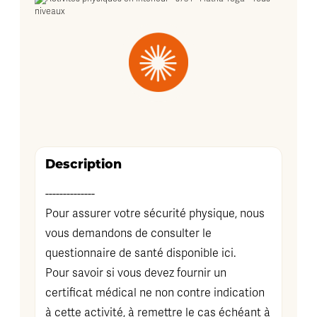
Description
--------------
Pour assurer votre sécurité physique, nous
vous demandons de consulter le
questionnaire de santé disponible
ici
.
Pour savoir si vous devez fournir un
certificat médical ne non contre indication
à cette activité, à remettre le cas échéant à