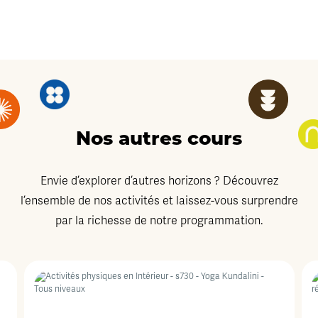
Nos autres cours
Envie d’explorer d’autres horizons ? Découvrez
l’ensemble de nos activités et laissez-vous surprendre
par la richesse de notre programmation.