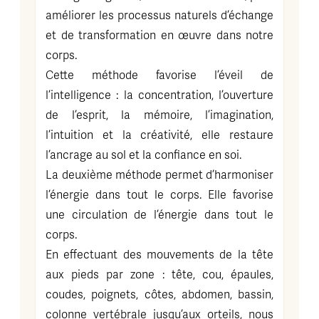
améliorer les processus naturels d’échange
et de transformation en œuvre dans notre
corps.
Cette méthode favorise l’éveil de
l’intelligence : la concentration, l’ouverture
de l’esprit, la mémoire, l’imagination,
l’intuition et la créativité, elle restaure
l’ancrage au sol et la confiance en soi.
La deuxième méthode permet d’harmoniser
l’énergie dans tout le corps. Elle favorise
une circulation de l’énergie dans tout le
corps.
En effectuant des mouvements de la tête
aux pieds par zone : tête, cou, épaules,
coudes, poignets, côtes, abdomen, bassin,
colonne vertébrale jusqu’aux orteils, nous