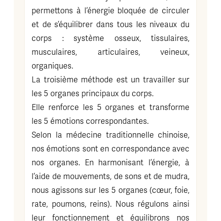
permettons à l’énergie bloquée de circuler
et de s’équilibrer dans tous les niveaux du
corps : système osseux, tissulaires,
musculaires, articulaires, veineux,
organiques.
La troisième méthode est un travailler sur
les 5 organes principaux du corps.
Elle renforce les 5 organes et transforme
les 5 émotions correspondantes.
Selon la médecine traditionnelle chinoise,
nos émotions sont en correspondance avec
nos organes. En harmonisant l’énergie, à
l’aide de mouvements, de sons et de mudra,
nous agissons sur les 5 organes (cœur, foie,
rate, poumons, reins). Nous régulons ainsi
leur fonctionnement et équilibrons nos