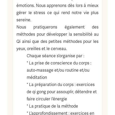
émotions. Nous apprenons dès lors à mieux
gérer le stress ce qui rend notre vie plus
sereine.
Nous pratiquerons également des
méthodes pour développer la sensibilité au
Qi ainsi que des petites méthodes pour les
yeux, oreilles et le cerveau.
Chaque séance s’organise par :
° La prise de conscience du corps :
auto-massage et/ou routine et/ou
méditation
° La préparation du corps : exercices
de qi gong pour assouplir, détendre et
faire circuler l’énergie
° La pratique de la méthode
° L’approfondissement : exercices en