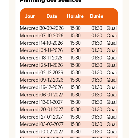
Jour
Date
Horaire
Durée
Mercredi
30-09-2026
15:30
01:30
Quai Koch (Sal
Mercredi
07-10-2026
15:30
01:30
Quai Koch (Sal
Mercredi
14-10-2026
15:30
01:30
Quai Koch (Sal
Mercredi
04-11-2026
15:30
01:30
Quai Koch (Sal
Mercredi
18-11-2026
15:30
01:30
Quai Koch (Sal
Mercredi
25-11-2026
15:30
01:30
Quai Koch (Sal
Mercredi
02-12-2026
15:30
01:30
Quai Koch (Sal
Mercredi
09-12-2026
15:30
01:30
Quai Koch (Sal
Mercredi
16-12-2026
15:30
01:30
Quai Koch (Sal
Mercredi
06-01-2027
15:30
01:30
Quai Koch (Sal
Mercredi
13-01-2027
15:30
01:30
Quai Koch (Sal
Mercredi
20-01-2027
15:30
01:30
Quai Koch (Sal
Mercredi
27-01-2027
15:30
01:30
Quai Koch (Sal
Mercredi
03-02-2027
15:30
01:30
Quai Koch (Sal
Mercredi
10-02-2027
15:30
01:30
Quai Koch (Sal