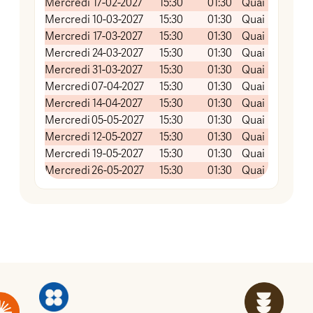
Mercredi
17-02-2027
15:30
01:30
Quai Koch (Sal
Mercredi
10-03-2027
15:30
01:30
Quai Koch (Sal
Mercredi
17-03-2027
15:30
01:30
Quai Koch (Sal
Mercredi
24-03-2027
15:30
01:30
Quai Koch (Sal
Mercredi
31-03-2027
15:30
01:30
Quai Koch (Sal
Mercredi
07-04-2027
15:30
01:30
Quai Koch (Sal
Mercredi
14-04-2027
15:30
01:30
Quai Koch (Sal
Mercredi
05-05-2027
15:30
01:30
Quai Koch (Sal
Mercredi
12-05-2027
15:30
01:30
Quai Koch (Sal
Mercredi
19-05-2027
15:30
01:30
Quai Koch (Sal
Mercredi
26-05-2027
15:30
01:30
Quai Koch (Sal