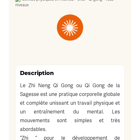
Description
Le Zhi Neng Qi Gong ou Qi Gong de la
Sagesse est une pratique corporelle globale
et complète unissant un travail physique et
un entraînement du mental. Les
mouvements sont simples et très
abordables.
“Zhi “ pour le développement de