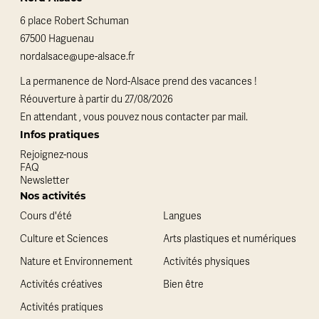
6 place Robert Schuman
67500 Haguenau
nordalsace@upe-alsace.fr
La permanence de Nord-Alsace prend des vacances !
Réouverture à partir du 27/08/2026
En attendant , vous pouvez nous contacter par mail.
Infos pratiques
Rejoignez-nous
FAQ
Newsletter
Nos activités
Cours d'été
Langues
Culture et Sciences
Arts plastiques et numériques
Nature et Environnement
Activités physiques
Activités créatives
Bien être
Activités pratiques