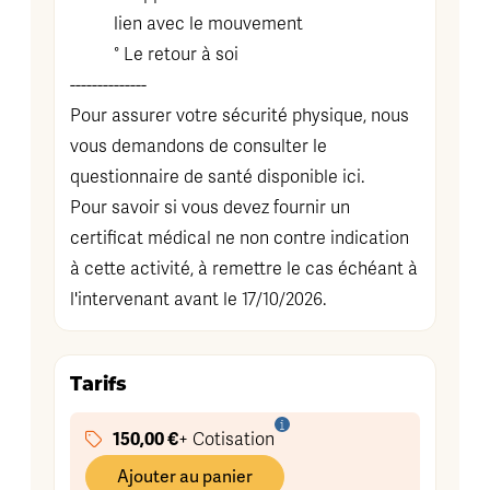
lien avec le mouvement
° Le retour à soi
--------------
Pour assurer votre sécurité physique, nous
vous demandons de consulter le
questionnaire de santé disponible
ici
.
Pour savoir si vous devez fournir un
certificat médical ne non contre indication
à cette activité, à remettre le cas échéant à
l'intervenant avant le 17/10/2026.
Tarifs
150,00 €
+ Cotisation
Ajouter au panier