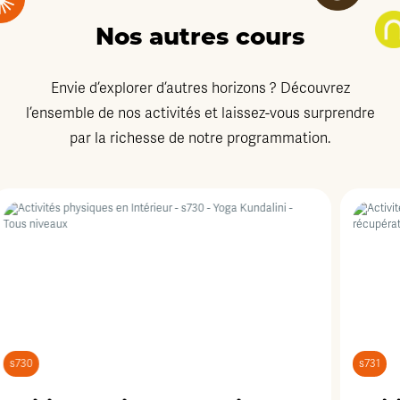
Nos autres cours
Envie d’explorer d’autres horizons ? Découvrez
l’ensemble de nos activités et laissez-vous surprendre
par la richesse de notre programmation.
s731