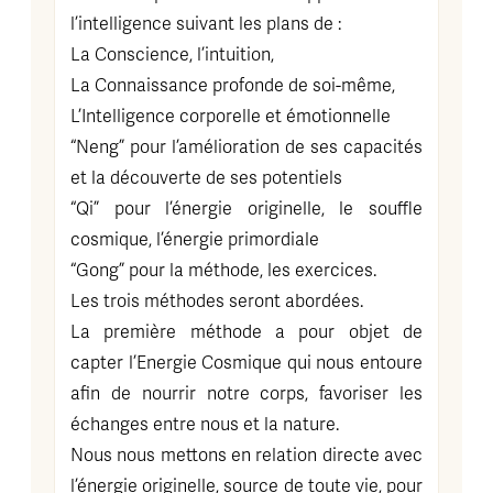
l’intelligence suivant les plans de :
La Conscience, l’intuition,
La Connaissance profonde de soi-même,
L’Intelligence corporelle et émotionnelle
“Neng” pour l’amélioration de ses capacités
et la découverte de ses potentiels
“Qi” pour l’énergie originelle, le souffle
cosmique, l’énergie primordiale
“Gong” pour la méthode, les exercices.
Les trois méthodes seront abordées.
La première méthode a pour objet de
capter l’Energie Cosmique qui nous entoure
afin de nourrir notre corps, favoriser les
échanges entre nous et la nature.
Nous nous mettons en relation directe avec
l’énergie originelle, source de toute vie, pour