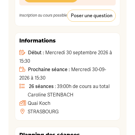
Poser une question
Inscription au cours possible
Informations
Début :
Mercredi 30 septembre 2026 à
15:30
Prochaine séance :
Mercredi 30-09-
2026 à 15:30
26 séances
: 39:00h de cours au total
Caroline
STEINBACH
Quai Koch
STRASBOURG
Planning des séances