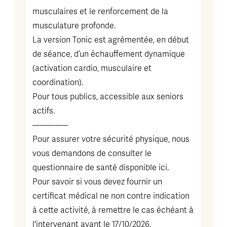
musculaires et le renforcement de la
musculature profonde.
La version Tonic est agrémentée, en début
de séance, d’un échauffement dynamique
(activation cardio, musculaire et
coordination).
Pour tous publics, accessible aux seniors
actifs.
--------------
Pour assurer votre sécurité physique, nous
vous demandons de consulter le
questionnaire de santé disponible
ici
.
Pour savoir si vous devez fournir un
certificat médical ne non contre indication
à cette activité, à remettre le cas échéant à
l'intervenant avant le 17/10/2026.