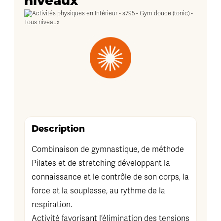
niveaux
Description
Combinaison de gymnastique, de méthode
Pilates et de stretching développant la
connaissance et le contrôle de son corps, la
force et la souplesse, au rythme de la
respiration.
Activité favorisant l’élimination des tensions