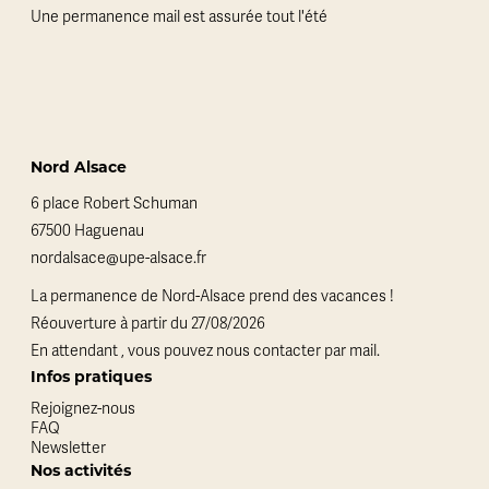
Une permanence mail est assurée tout l'été
Nord Alsace
6 place Robert Schuman
67500 Haguenau
nordalsace@upe-alsace.fr
La permanence de Nord-Alsace prend des vacances !
Réouverture à partir du 27/08/2026
En attendant , vous pouvez nous contacter par mail.
Infos pratiques
Rejoignez-nous
FAQ
Newsletter
Nos activités