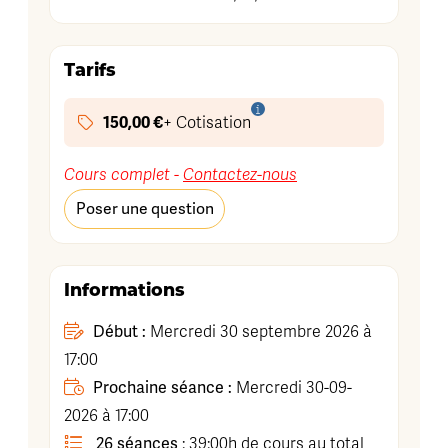
Tarifs
150,00 €
+ Cotisation
Cours complet -
Contactez-nous
Poser une question
Informations
Début :
Mercredi 30 septembre 2026 à
17:00
Prochaine séance :
Mercredi 30-09-
2026 à 17:00
26 séances
: 39:00h de cours au total