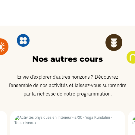
Nos autres cours
Envie d’explorer d’autres horizons ? Découvrez
l’ensemble de nos activités et laissez-vous surprendre
par la richesse de notre programmation.